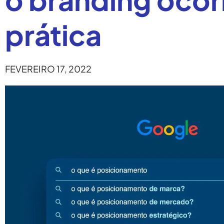
prática
FEVEREIRO 17, 2022