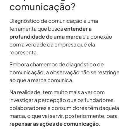
comunicação?
Diagnóstico de comunicação é uma
ferramenta que busca
entender a
profundidade de uma marca
e a conexão
com a verdade da empresa que ela
representa.
Embora chamemos de diagnóstico de
comunicação, a observação não se restringe
ao que a marca comunica.
Na realidade, tem muito mais a ver com
investigar a percepção que os fundadores,
colaboradores e consumidores têm daquela
marca, o que vai servir, posteriormente, para
repensar as ações de comunicação
.