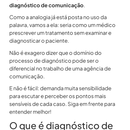
diagnóstico de comunicação
.
Como a analogia já está posta no uso da
palavra, vamos a ela: seria como um médico
prescrever um tratamento sem examinar e
diagnosticar o paciente.
Não é exagero dizer que o domínio do
processo de diagnóstico pode ser o
diferencial no trabalho de uma agência de
comunicação.
E não é fácil: demanda muita sensibilidade
para escutar e perceber os pontos mais
sensíveis de cada caso. Siga em frente para
entender melhor!
O que é diagnóstico de