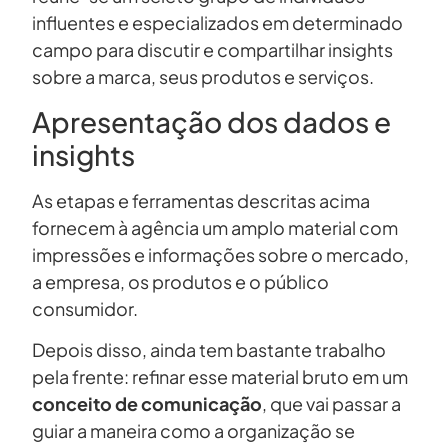
influentes e especializados em determinado
campo para discutir e compartilhar insights
sobre a marca, seus produtos e serviços.
Apresentação dos dados e
insights
As etapas e ferramentas descritas acima
fornecem à agência um amplo material com
impressões e informações sobre o mercado,
a empresa, os produtos e o público
consumidor.
Depois disso, ainda tem bastante trabalho
pela frente: refinar esse material bruto em um
conceito de comunicação
, que vai passar a
guiar a maneira como a organização se