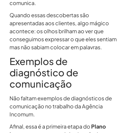
comunica.
Quando essas descobertas são
apresentadas aos clientes, algo mágico
acontece: os olhos brilham ao ver que
conseguimos expressar o que eles sentiam
mas não sabiam colocar em palavras.
Exemplos de
diagnóstico de
comunicação
Não faltam exemplos de diagnósticos de
comunicação no trabalho da Agência
Incomum.
Afinal, essa é a primeira etapa do
Plano