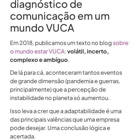
diagnóstico de
comunicação em um
mundo VUCA
Em 2018, publicamos um texto no blog
sobre
o mundo estar VUCA
:
volátil, incerto,
complexo e ambíguo
.
De lá para cá, aconteceram tantos eventos
de grande dimensão (pandemia e guerras,
principalmente) que a percepção de
instabilidade no planeta só aumentou.
Isso leva a crer que a adaptabilidade é uma
das principais valências que uma empresa
pode desejar. Uma conclusão lógica e
acertada.