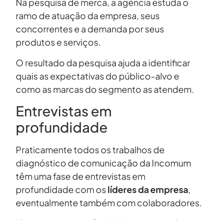
Na pesquisa de merca, a agência estuda o
ramo de atuação da empresa, seus
concorrentes e a demanda por seus
produtos e serviços.
O resultado da pesquisa ajuda a identificar
quais as expectativas do público-alvo e
como as marcas do segmento as atendem.
Entrevistas em
profundidade
Praticamente todos os trabalhos de
diagnóstico de comunicação da Incomum
têm uma fase de entrevistas em
profundidade com os
líderes da empresa
,
eventualmente também com colaboradores.