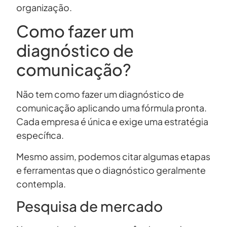
organização.
Como fazer um
diagnóstico de
comunicação?
Não tem como fazer um diagnóstico de
comunicação aplicando uma fórmula pronta.
Cada empresa é única e exige uma estratégia
específica.
Mesmo assim, podemos citar algumas etapas
e ferramentas que o diagnóstico geralmente
contempla.
Pesquisa de mercado