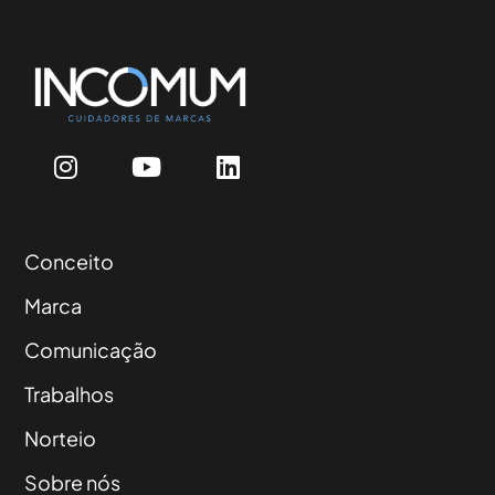
Conceito
Marca
Comunicação
Trabalhos
Norteio
Sobre nós