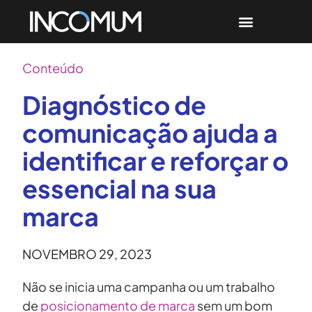
Conteúdo
Diagnóstico de
comunicação ajuda a
identificar e reforçar o
essencial na sua
marca
NOVEMBRO 29, 2023
Não se inicia uma campanha ou um trabalho
de
posicionamento de marca
sem um bom