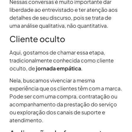
Nessas conversas é muito importante dar
liberdade ao entrevistado e ter atenção aos
detalhes de seu discurso, pois se trata de
uma análise qualitativa, não quantitativa.
Cliente oculto
Aqui, gostamos de chamar essa etapa,
tradicionalmente conhecida como cliente
oculto, de
jornada empática
.
Nela, buscamos vivenciar a mesma
experiência que os clientes têm com a marca.
Pode ser com uma compra, contratação ou
acompanhamento da prestação do serviço
ou exploração dos canais de suporte e
atendimento.