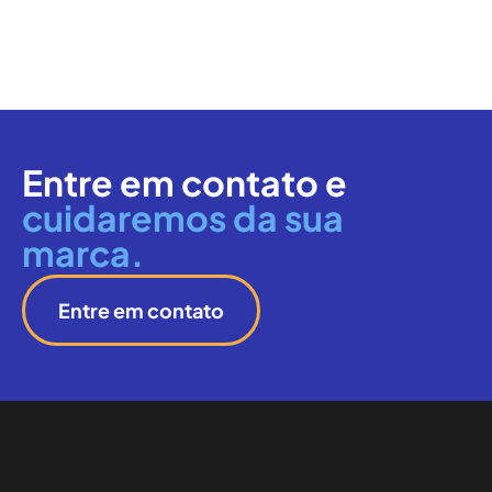
Entre em contato e
cuidaremos da sua
marca.
Entre em contato