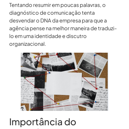
Tentando resumir em poucas palavras, o
diagnóstico de comunicação tenta
desvendar o DNA da empresa para que a
agência pense na melhor maneira de traduzi-
lo em uma identidade e discutro
organizacional.
Importância do