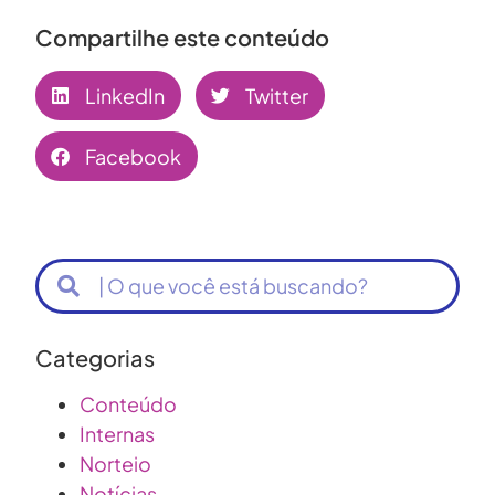
Compartilhe este conteúdo
LinkedIn
Twitter
Facebook
Categorias
Conteúdo
Internas
Norteio
Notícias