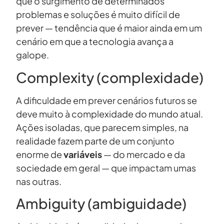
que o surgimento de determinados
problemas e soluções é muito difícil de
prever — tendência que é maior ainda em um
cenário em que a tecnologia avança a
galope.
Complexity (complexidade)
A dificuldade em prever cenários futuros se
deve muito à complexidade do mundo atual.
Ações isoladas, que parecem simples, na
realidade fazem parte de um conjunto
enorme de
variáveis
— do mercado e da
sociedade em geral — que impactam umas
nas outras.
Ambiguity (ambiguidade)