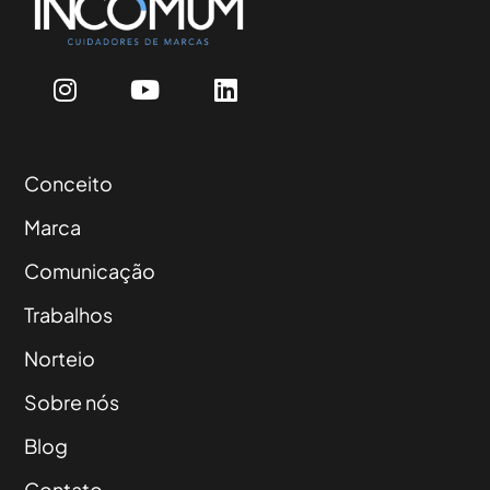
Conceito
Marca
Comunicação
Trabalhos
Norteio
Sobre nós
Blog
Contato