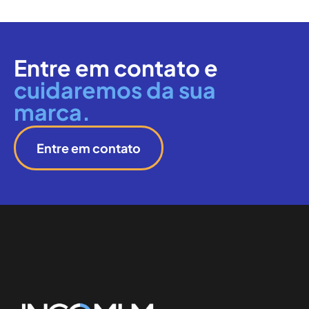
Entre em contato e
cuidaremos da sua
marca.
Entre em contato