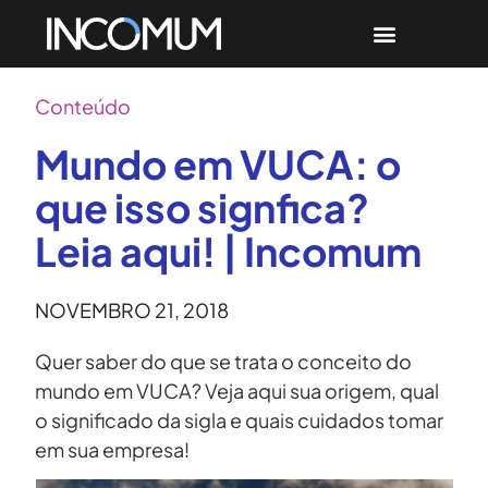
Conteúdo
Mundo em VUCA: o
que isso signfica?
Leia aqui! | Incomum
NOVEMBRO 21, 2018
Quer saber do que se trata o conceito do
mundo em VUCA? Veja aqui sua origem, qual
o significado da sigla e quais cuidados tomar
em sua empresa!