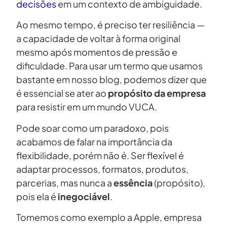
decisões
em um contexto de ambiguidade.
Ao mesmo tempo, é preciso ter resiliência —
a capacidade de voltar à forma original
mesmo após momentos de pressão e
dificuldade. Para usar um termo que usamos
bastante em nosso blog, podemos dizer que
é essencial se ater ao
propósito da empresa
para resistir em um mundo VUCA.
Pode soar como um paradoxo, pois
acabamos de falar na importância da
flexibilidade, porém não é. Ser flexível é
adaptar processos, formatos, produtos,
parcerias, mas nunca a
essência
(propósito),
pois ela é
inegociável
.
Tomemos como exemplo a Apple, empresa