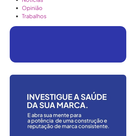
Opinião
Trabalhos