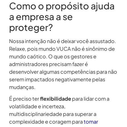
Como o propósito ajuda
a empresa a se
proteger?
Nossa intenção não é deixar você assustado.
Relaxe, pois mundo VUCA não é sinônimo de
mundo caótico. O que os gestores e
administradores precisam fazer é
desenvolver algumas competências para não
serem impactados negativamente pelas
mudanças.
É preciso ter
flexibilidade
para lidar com a
volatilidade e incerteza,
multidisciplinariedade para superar a
complexidade e coragem para
tomar