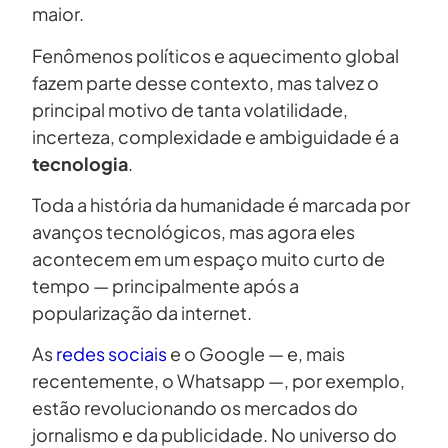
maior.
Fenômenos políticos e aquecimento global
fazem parte desse contexto, mas talvez o
principal motivo de tanta volatilidade,
incerteza, complexidade e ambiguidade é a
tecnologia
.
Toda a história da humanidade é marcada por
avanços tecnológicos, mas agora eles
acontecem em um espaço muito curto de
tempo — principalmente após a
popularização da internet.
As
redes sociais
e o Google — e, mais
recentemente, o Whatsapp —, por exemplo,
estão revolucionando os mercados do
jornalismo e da publicidade. No universo do