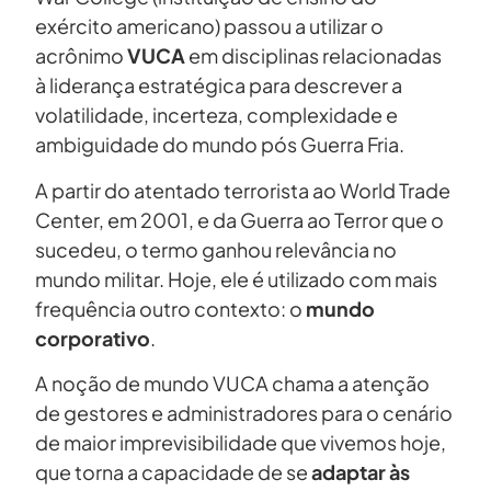
exército americano) passou a utilizar o
acrônimo
VUCA
em disciplinas relacionadas
à liderança estratégica para descrever a
volatilidade, incerteza, complexidade e
ambiguidade do mundo pós Guerra Fria.
A partir do atentado terrorista ao World Trade
Center, em 2001, e da Guerra ao Terror que o
sucedeu, o termo ganhou relevância no
mundo militar. Hoje, ele é utilizado com mais
frequência outro contexto: o
mundo
corporativo
.
A noção de mundo VUCA chama a atenção
de gestores e administradores para o cenário
de maior imprevisibilidade que vivemos hoje,
que torna a capacidade de se
adaptar às