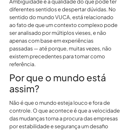
Ambiguidade é a qualidade do que pode ter
diferentes sentidos e despertar dúvidas. No
sentido do mundo VUCA, está relacionado
ao fato de que um contexto complexo pode
ser analisado por múltiplos vieses, e não
apenas com base em experiências
passadas — até porque, muitas vezes, não
existem precedentes para tomar como
referência.
Por que o mundo está
assim?
Não é que o mundo esteja louco e fora de
controle. O que acontece é que a velocidade
das mudanças torna a procura das empresas
por estabilidade e segurança um desafio