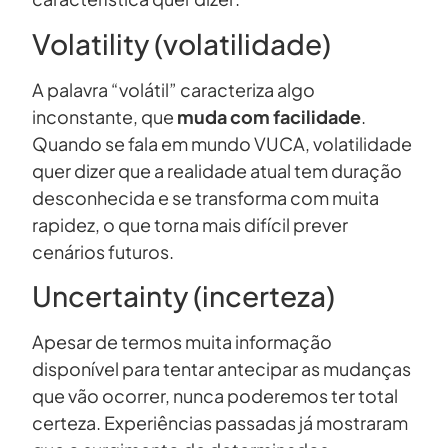
Volatility (volatilidade)
A palavra “volátil” caracteriza algo
inconstante, que
muda com facilidade
.
Quando se fala em mundo VUCA, volatilidade
quer dizer que a realidade atual tem duração
desconhecida e se transforma com muita
rapidez, o que torna mais difícil prever
cenários futuros.
Uncertainty (incerteza)
Apesar de termos muita informação
disponível para tentar antecipar as mudanças
que vão ocorrer, nunca poderemos ter total
certeza. Experiências passadas já mostraram