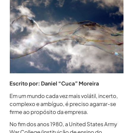
Escrito por: Daniel “Cuca” Moreira
Em um mundo cada vez mais volátil, incerto,
complexo e ambíguo, é preciso agarrar-se
firme ao propósito da empresa.
No fim dos anos 1980, a United States Army
War College (instituição de ensino do