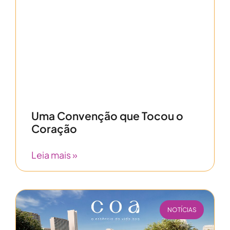
Uma Convenção que Tocou o
Coração
Leia mais »
NOTÍCIAS