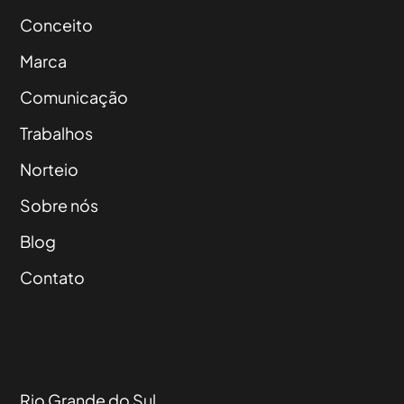
Conceito
Marca
Comunicação
Trabalhos
Norteio
Sobre nós
Blog
Contato
Rio Grande do Sul,