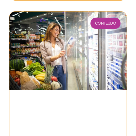
CONTEÚDO