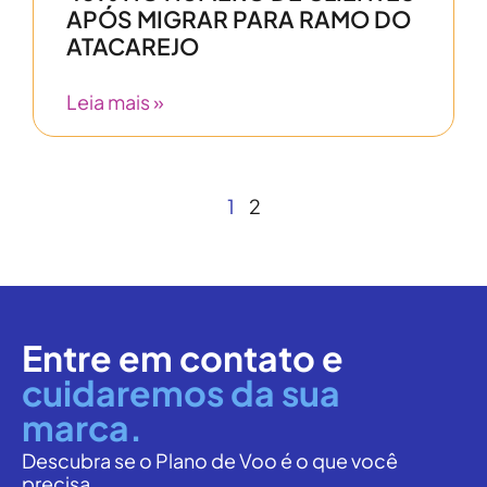
APÓS MIGRAR PARA RAMO DO
ATACAREJO
Leia mais »
1
2
Entre em contato e
cuidaremos da sua
marca.
Descubra se o Plano de Voo é o que você
precisa.