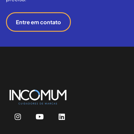
Entre em contato