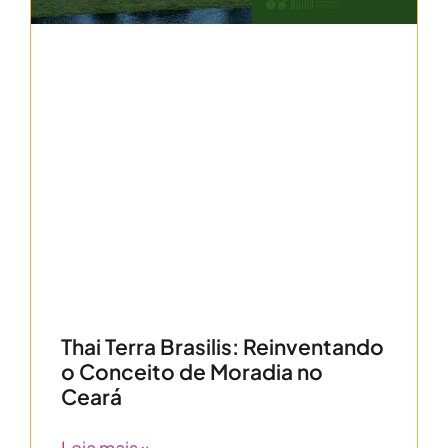
Thai Terra Brasilis: Reinventando
o Conceito de Moradia no
Ceará
Leia mais »