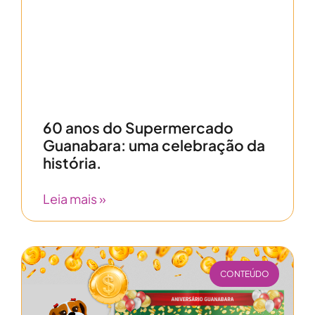
60 anos do Supermercado
Guanabara: uma celebração da
história.
Leia mais »
CONTEÚDO