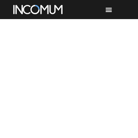
Etiqueta: