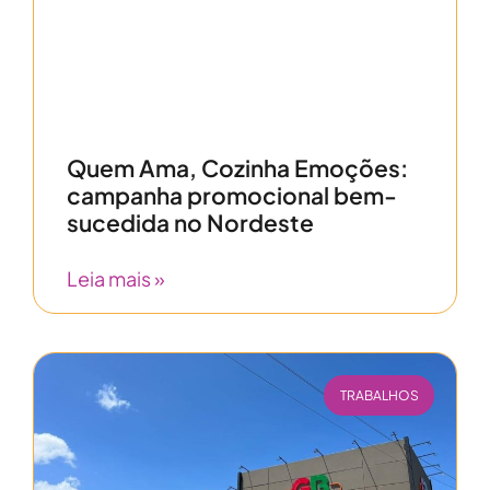
Quem Ama, Cozinha Emoções:
campanha promocional bem-
sucedida no Nordeste
Leia mais »
TRABALHOS