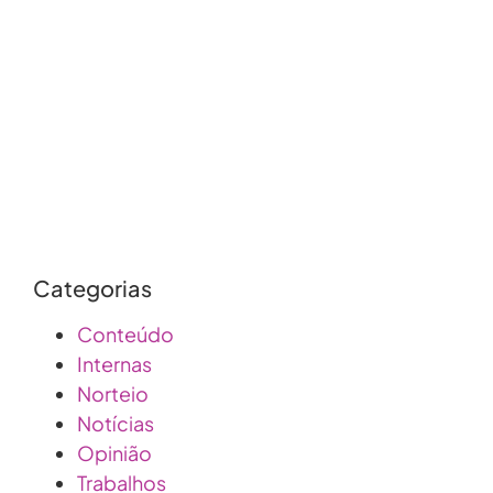
posicionamento de
marca
Categorias
Conteúdo
Internas
Norteio
Notícias
Opinião
Trabalhos