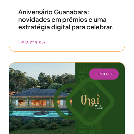
Aniversário Guanabara:
novidades em prêmios e uma
estratégia digital para celebrar.
Leia mais »
CONTEÚDO