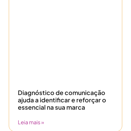
Diagnóstico de comunicação
ajuda a identificar e reforçar o
essencial na sua marca
Leia mais »