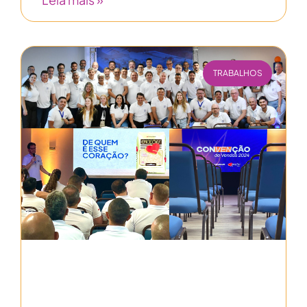
TRABALHOS