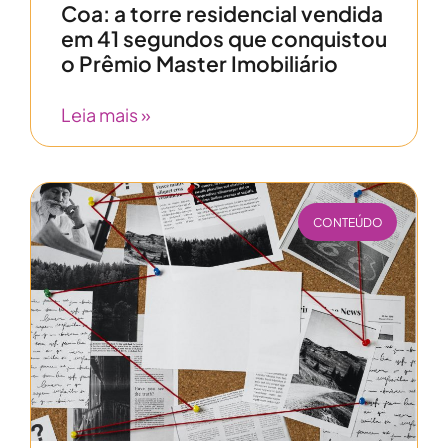
Coa: a torre residencial vendida
em 41 segundos que conquistou
o Prêmio Master Imobiliário
Leia mais »
CONTEÚDO