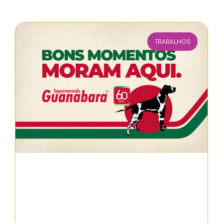
TRABALHOS