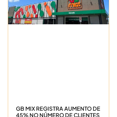
GB MIX REGISTRA AUMENTO DE
45% NO NÚMERO DE CLIENTES