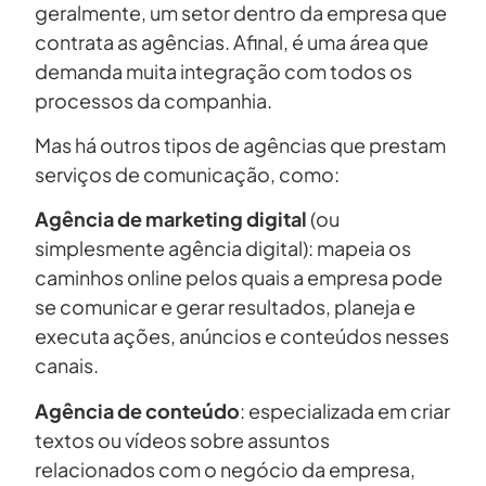
geralmente, um setor dentro da empresa que
contrata as agências. Afinal, é uma área que
demanda muita integração com todos os
processos da companhia.
Mas há outros tipos de agências que prestam
serviços de comunicação, como:
Agência de marketing digital
(ou
simplesmente agência digital): mapeia os
caminhos online pelos quais a empresa pode
se comunicar e gerar resultados, planeja e
executa ações, anúncios e conteúdos nesses
canais.
Agência de conteúdo
: especializada em criar
textos ou vídeos sobre assuntos
relacionados com o negócio da empresa,