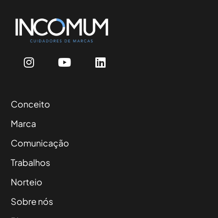
Conceito
Marca
Comunicação
Trabalhos
Norteio
Sobre nós