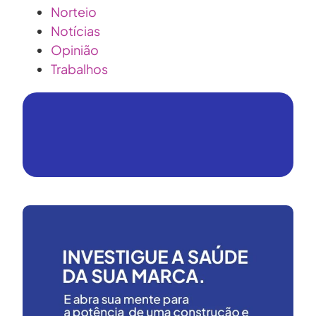
Norteio
Notícias
Opinião
Trabalhos