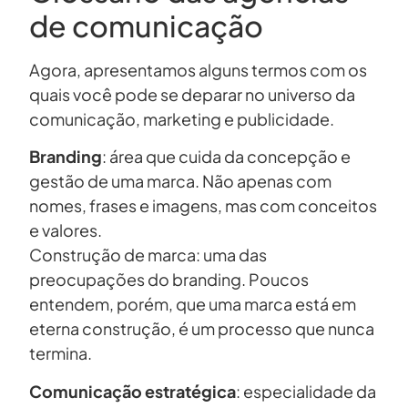
de comunicação
Agora, apresentamos alguns termos com os
quais você pode se deparar no universo da
comunicação, marketing e publicidade.
Branding
: área que cuida da concepção e
gestão de uma marca. Não apenas com
nomes, frases e imagens, mas com conceitos
e valores.
Construção de marca: uma das
preocupações do branding. Poucos
entendem, porém, que uma marca está em
eterna construção, é um processo que nunca
termina.
Comunicação
estratégica
: especialidade da