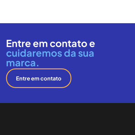
Entre em contato e
cuidaremos da sua
marca.
Entre em contato