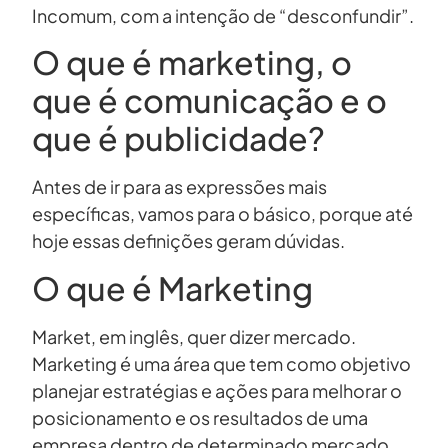
Incomum, com a intenção de “desconfundir”.
O que é marketing, o
que é comunicação e o
que é publicidade?
Antes de ir para as expressões mais
específicas, vamos para o básico, porque até
hoje essas definições geram dúvidas.
O que é Marketing
Market, em inglês, quer dizer mercado.
Marketing é uma área que tem como objetivo
planejar estratégias e ações para melhorar o
posicionamento e os resultados de uma
empresa dentro de determinado mercado.