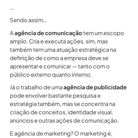
…
Sendo assim…
A
agência de comunicação
tem um escopo
amplo. Cria e executa ações, sim, mas
também tem uma atuação estratégica na
definição de como a empresa deve se
apresentar e comunicar — tanto com o
público externo quanto interno.
Já o trabalho de uma
agência de publicidade
pode envolver bastante pesquisa e
estratégia também, mas se concentra na
criação de conceitos, identidade visual,
anúncios e outras ações de comunicação.
E agência de marketing? O marketing é,