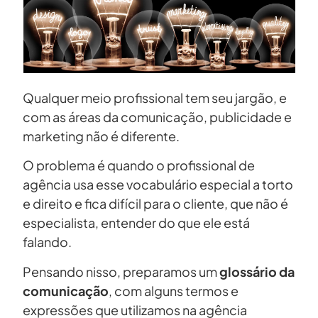
Qualquer meio profissional tem seu jargão, e
com as áreas da comunicação, publicidade e
marketing não é diferente.
O problema é quando o profissional de
agência usa esse vocabulário especial a torto
e direito e fica difícil para o cliente, que não é
especialista, entender do que ele está
falando.
Pensando nisso, preparamos um
glossário da
comunicação
, com alguns termos e
expressões que utilizamos na agência