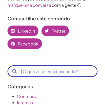
marque uma conversa
com a gente 🙂
Compartilhe este conteúdo
LinkedIn
Twitter
Facebook
Categorias
Conteúdo
Internas