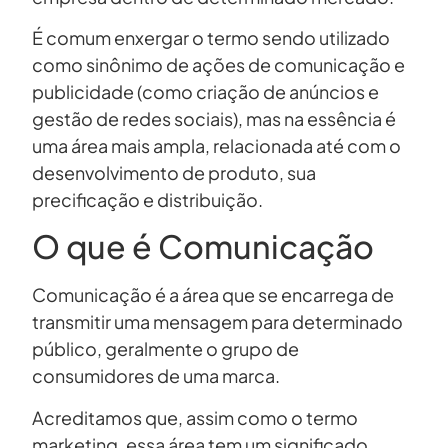
É comum enxergar o termo sendo utilizado
como sinônimo de ações de comunicação e
publicidade (como criação de anúncios e
gestão de redes sociais), mas na essência é
uma área mais ampla, relacionada até com o
desenvolvimento de produto, sua
precificação e distribuição.
O que é Comunicação
Comunicação é a área que se encarrega de
transmitir uma mensagem para determinado
público, geralmente o grupo de
consumidores de uma marca.
Acreditamos que, assim como o termo
marketing, essa área tem um significado