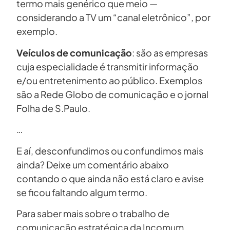
termo mais genérico que meio —
considerando a TV um “canal eletrônico”, por
exemplo.
Veículos de comunicação
: são as empresas
cuja especialidade é transmitir informação
e/ou entretenimento ao público. Exemplos
são a Rede Globo de comunicação e o jornal
Folha de S.Paulo.
…
E aí, desconfundimos ou confundimos mais
ainda? Deixe um comentário abaixo
contando o que ainda não está claro e avise
se ficou faltando algum termo.
Para saber mais sobre o trabalho de
comunicação estratégica da Incomum,