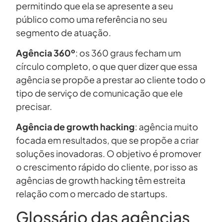
permitindo que ela se apresente a seu
público como uma referência no seu
segmento de atuação.
Agência 360º
: os 360 graus fecham um
círculo completo, o que quer dizer que essa
agência se propõe a prestar ao cliente todo o
tipo de serviço de comunicação que ele
precisar.
Agência de growth hacking
: agência muito
focada em resultados, que se propõe a criar
soluções inovadoras. O objetivo é promover
o crescimento rápido do cliente, por isso as
agências de growth hacking têm estreita
relação com o mercado de startups.
Glossário das agências