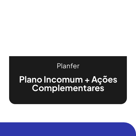
Planfer
Plano Incomum + Ações
Complementares