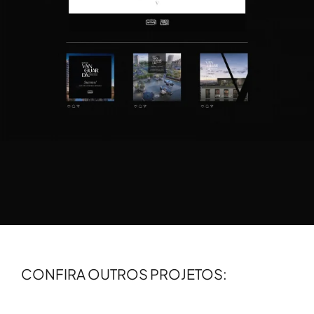
CONFIRA OUTROS PROJETOS: