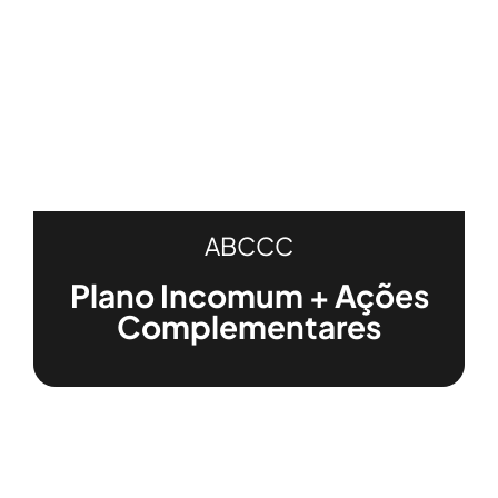
ABCCC
Plano Incomum + Ações
Complementares