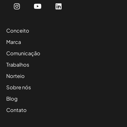
Conceito
Marca
Comunicação
Trabalhos
Norteio
Sobre nós
Blog
Contato