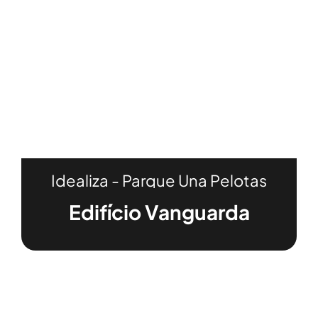
Idealiza - Parque Una Pelotas
Edifício Vanguarda