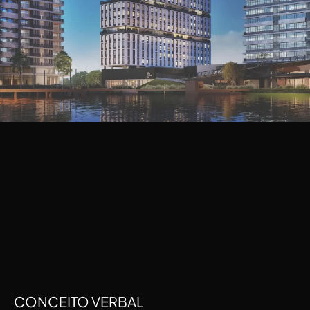
CONCEITO VERBAL