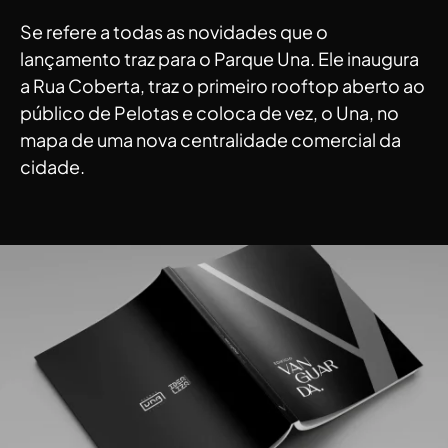
Se refere a todas as novidades que o
lançamento traz para o Parque Una. Ele inaugura
a Rua Coberta, traz o primeiro rooftop aberto ao
público de Pelotas e coloca de vez, o Una, no
mapa de uma nova centralidade comercial da
cidade.