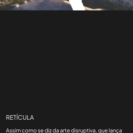
RETÍCULA
Assim como se diz da arte disruptiva, que lança