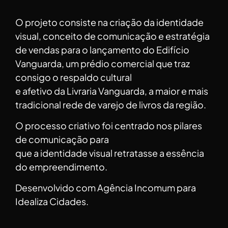
O projeto consiste na criação da identidade
visual, conceito de comunicação e estratégia
de vendas para o lançamento do Edifício
Vanguarda, um prédio comercial que traz
consigo o respaldo cultural
e afetivo da Livraria Vanguarda, a maior e mais
tradicional rede de varejo de livros da região.
O processo criativo foi centrado nos pilares
de comunicação para
que a identidade visual retratasse a essência
do empreendimento.
Desenvolvido com Agência Incomum para
Idealiza Cidades.