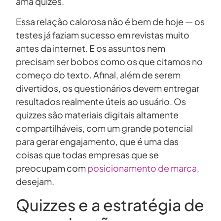
ama quizes.
Essa relação calorosa não é bem de hoje — os
testes já faziam sucesso em revistas muito
antes da internet. E os assuntos nem
precisam ser bobos como os que citamos no
começo do texto. Afinal, além de serem
divertidos, os questionários devem entregar
resultados realmente úteis ao usuário. Os
quizzes são materiais digitais altamente
compartilháveis, com um grande potencial
para gerar engajamento, que é uma das
coisas que todas empresas que se
preocupam com
posicionamento de marca
,
desejam.
Quizzes e a estratégia de