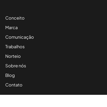
Conceito
Marca
Comunicação
Trabalhos
Norteio
Sobre nós
Blog
Contato