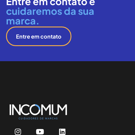
Entre em contato e
cuidaremos da sua
marca.
Entre em contato