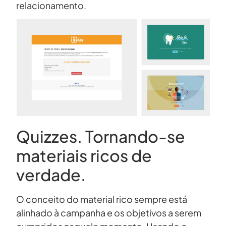
relacionamento.
Quizzes. Tornando-se
materiais ricos de
verdade.
O conceito do material rico sempre está
alinhado à campanha e os objetivos a serem