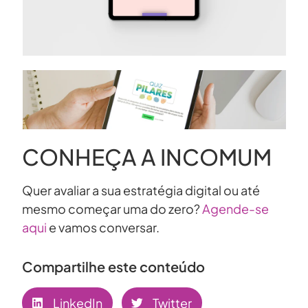
CONHEÇA A INCOMUM
Quer avaliar a sua estratégia digital ou até
mesmo começar uma do zero?
Agende-se
aqui
e vamos conversar.
Compartilhe este conteúdo
LinkedIn
Twitter