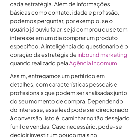
cada estratégia. Além de informações
básicas como contato, idade e profissão,
podemos perguntar, por exemplo, se o
usuário já ouviu falar, se já comprou ou se tem
interesse em um dia comprar um produto
específico. A inteligência do questionário é o
coração da estratégia de
inbound marketing
quando realizado pela
Agência Incomum
Assim, entregamos um perfil rico em
detalhes, com características pessoais e
profissionais que podem ser analisadas junto
do seu momento de compra. Dependendo
do interesse, esse lead pode ser direcionado
à conversão, isto é, caminhar no tão desejado
funil de vendas. Caso necessário, pode-se
decidir investir um pouco mais no