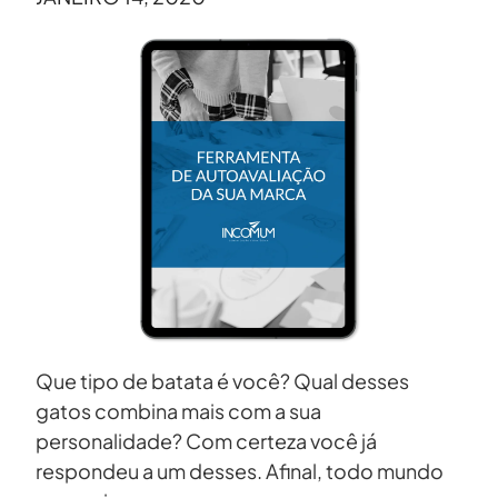
Que tipo de batata é você? Qual desses
gatos combina mais com a sua
personalidade? Com certeza você já
respondeu a um desses. Afinal, todo mundo