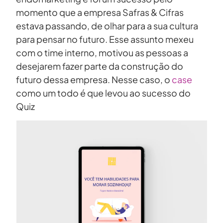
momento que a empresa Safras & Cifras
estava passando, de olhar para a sua cultura
para pensar no futuro. Esse assunto mexeu
com o time interno, motivou as pessoas a
desejarem fazer parte da construção do
futuro dessa empresa. Nesse caso, o
case
como um todo é que levou ao sucesso do
Quiz