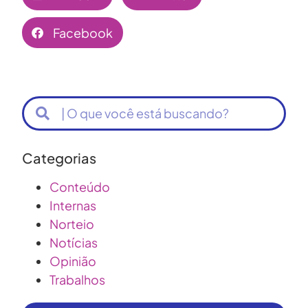
Facebook
Categorias
Conteúdo
Internas
Norteio
Notícias
Opinião
Trabalhos