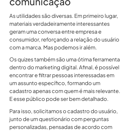
comunicação
As utilidades são diversas. Em primeiro lugar,
materiais verdadeiramente interessantes
geram uma conversa entre empresa e
consumidor, reforçando a relação do usuário
com a marca. Mas podemos ir além.
Os quizes também são uma ótima ferramenta
dentro do marketing digital. Afinal, é possível
encontrar e filtrar pessoas interessadas em
um assunto específico, formando um
cadastro apenas com quem é mais relevante.
E esse público pode ser bem detalhado.
Para isso, solicitamos o cadastro do usuário,
junto de um questionário com perguntas
personalizadas, pensadas de acordo com