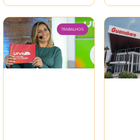
TRABALHOS