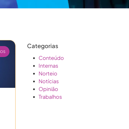
Categorias
HOS
Conteúdo
Internas
Norteio
Notícias
Opinião
Trabalhos