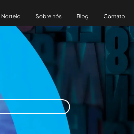
Norteio
Sobre nós
Blog
Contato