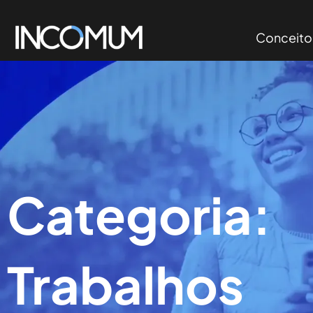
Conceito
Categoria:
Trabalhos