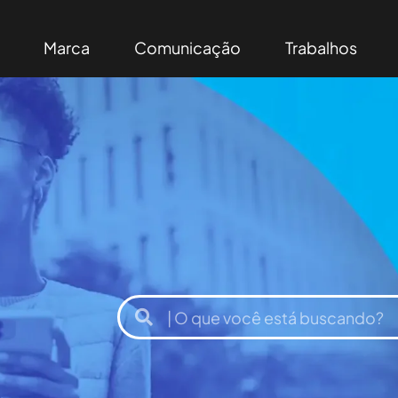
Marca
Comunicação
Trabalhos