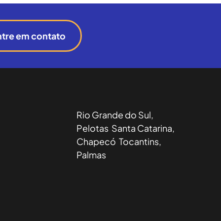
ntre em contato
Rio Grande do Sul,
Pelotas Santa Catarina,
Chapecó Tocantins,
Palmas