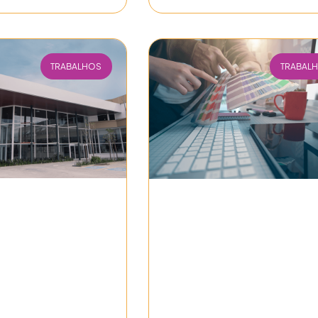
TRABALHOS
TRABAL