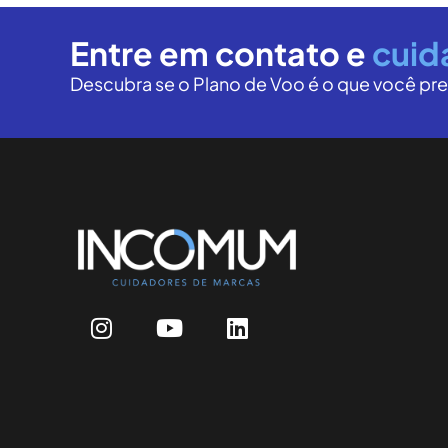
Entre em contato e
cuid
Descubra se o Plano de Voo é o que você pre