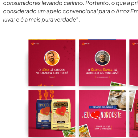
consumidores levando carinho. Portanto, o que a pri
considerado um apelo convencional para o Arroz 
luva; e é a mais pura verdade
”.