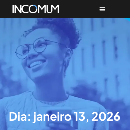
Dia: janeiro 13, 2026