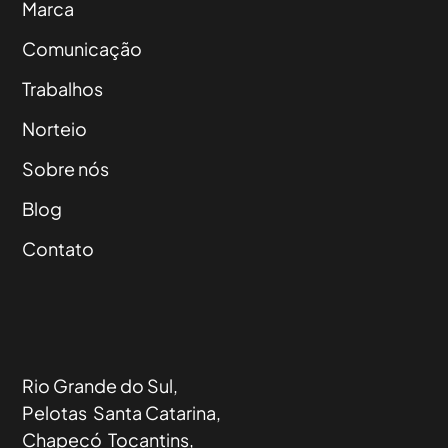
Marca
Comunicação
Trabalhos
Norteio
Sobre nós
Blog
Contato
Rio Grande do Sul,
Pelotas Santa Catarina,
Chapecó Tocantins,