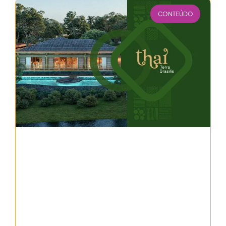
CONTEÚDO