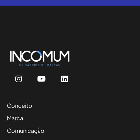
Conceito
Marca
Comunicação