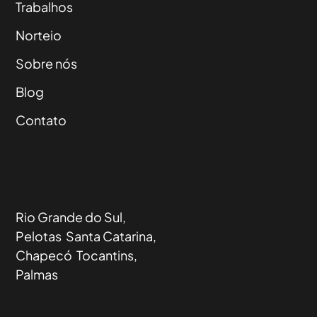
Trabalhos
Norteio
Sobre nós
Blog
Contato
Rio Grande do Sul,
Pelotas Santa Catarina,
Chapecó Tocantins,
Palmas