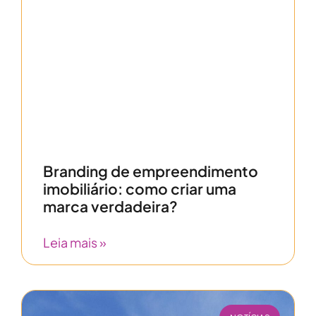
Branding de empreendimento
imobiliário: como criar uma
marca verdadeira?
Leia mais »