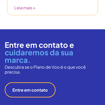
Leia mais »
Entre em contato e
cuidaremos da sua
marca.
Descubra se o Plano de Voo é o que você
precisa.
Entre em contato