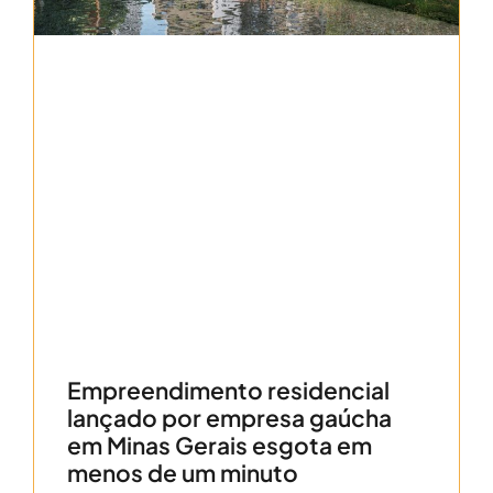
Empreendimento residencial
lançado por empresa gaúcha
em Minas Gerais esgota em
menos de um minuto