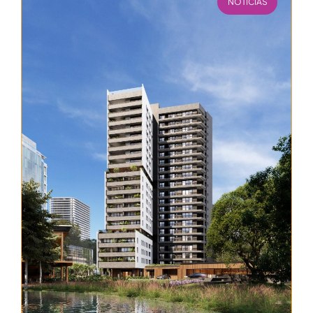
NOTÍCIAS