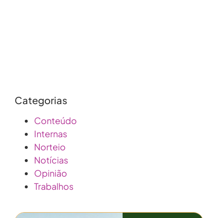
imobiliário
Categorias
Conteúdo
Internas
Norteio
Notícias
Opinião
Trabalhos