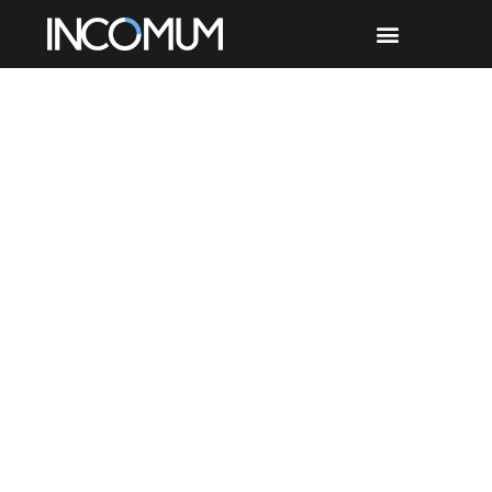
Etiqueta: mercado