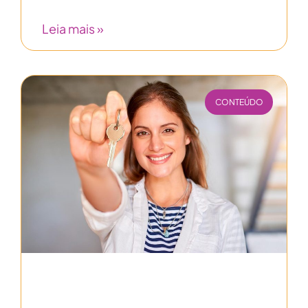
Leia mais »
CONTEÚDO