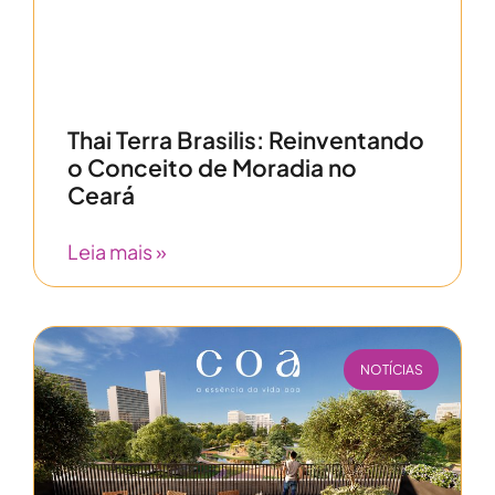
Thai Terra Brasilis: Reinventando
o Conceito de Moradia no
Ceará
Leia mais »
NOTÍCIAS