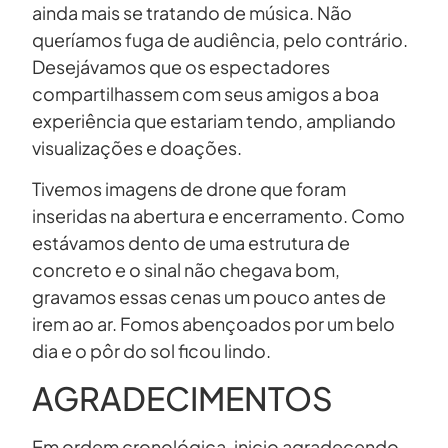
ainda mais se tratando de música. Não
queríamos fuga de audiência, pelo contrário.
Desejávamos que os espectadores
compartilhassem com seus amigos a boa
experiência que estariam tendo, ampliando
visualizações e doações.
Tivemos imagens de drone que foram
inseridas na abertura e encerramento. Como
estávamos dento de uma estrutura de
concreto e o sinal não chegava bom,
gravamos essas cenas um pouco antes de
irem ao ar. Fomos abençoados por um belo
dia e o pôr do sol ficou lindo.
AGRADECIMENTOS
Em ordem cronológica, inicio agradecendo