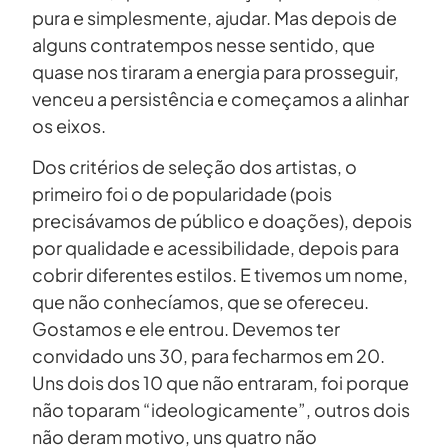
pura e simplesmente, ajudar. Mas depois de
alguns contratempos nesse sentido, que
quase nos tiraram a energia para prosseguir,
venceu a persistência e começamos a alinhar
os eixos.
Dos critérios de seleção dos artistas, o
primeiro foi o de popularidade (pois
precisávamos de público e doações), depois
por qualidade e acessibilidade, depois para
cobrir diferentes estilos. E tivemos um nome,
que não conhecíamos, que se ofereceu.
Gostamos e ele entrou. Devemos ter
convidado uns 30, para fecharmos em 20.
Uns dois dos 10 que não entraram, foi porque
não toparam “ideologicamente”, outros dois
não deram motivo, uns quatro não