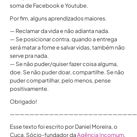
soma de Facebook e Youtube.
Por fim, alguns aprendizados maiores.
— Reclamar da vida e não adianta nada.
— Se posicionar contra, quando a entrega
será matar a fome e salvar vidas, também não
serve pra nada.
— Se não puder/quiser fazer coisa alguma,
doe. Se não puder doar, compartilhe. Se não
puder compartilhar, pelo menos, pense
positivamente.
Obrigado!
——————————————————————————
Esse texto foi escrito por Daniel Moreira, o
Cuca. Sócio-fundador da
Agência Incomum
.