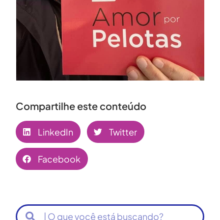
Compartilhe este conteúdo
LinkedIn
Twitter
Facebook