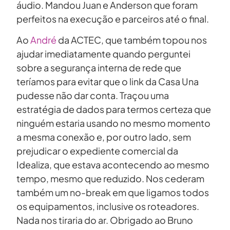
áudio. Mandou Juan e Anderson que foram
perfeitos na execução e parceiros até o final.
Ao
André
da ACTEC, que também topou nos
ajudar imediatamente quando perguntei
sobre a segurança interna de rede que
teríamos para evitar que o link da Casa Una
pudesse não dar conta. Traçou uma
estratégia de dados para termos certeza que
ninguém estaria usando no mesmo momento
a mesma conexão e, por outro lado, sem
prejudicar o expediente comercial da
Idealiza, que estava acontecendo ao mesmo
tempo, mesmo que reduzido. Nos cederam
também um no-break em que ligamos todos
os equipamentos, inclusive os roteadores.
Nada nos tiraria do ar. Obrigado ao Bruno