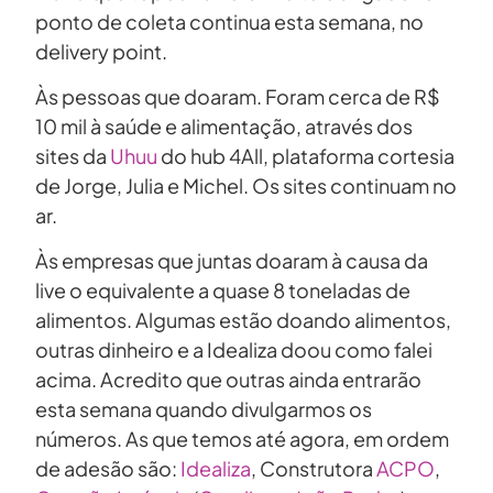
ponto de coleta continua esta semana, no
delivery point.
Às pessoas que doaram. Foram cerca de R$
10 mil à saúde e alimentação, através dos
sites da
Uhuu
do hub 4All, plataforma cortesia
de Jorge, Julia e Michel. Os sites continuam no
ar.
Às empresas que juntas doaram à causa da
live o equivalente a quase 8 toneladas de
alimentos. Algumas estão doando alimentos,
outras dinheiro e a Idealiza doou como falei
acima. Acredito que outras ainda entrarão
esta semana quando divulgarmos os
números. As que temos até agora, em ordem
de adesão são:
Idealiza
, Construtora
ACPO
,