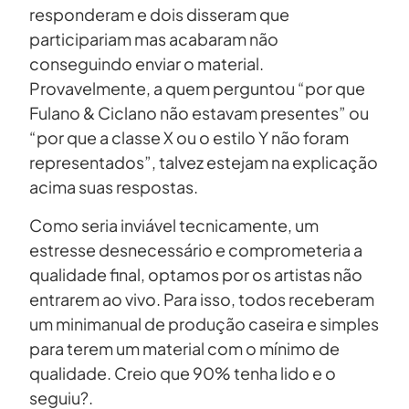
responderam e dois disseram que
participariam mas acabaram não
conseguindo enviar o material.
Provavelmente, a quem perguntou “por que
Fulano & Ciclano não estavam presentes” ou
“por que a classe X ou o estilo Y não foram
representados”, talvez estejam na explicação
acima suas respostas.
Como seria inviável tecnicamente, um
estresse desnecessário e comprometeria a
qualidade final, optamos por os artistas não
entrarem ao vivo. Para isso, todos receberam
um minimanual de produção caseira e simples
para terem um material com o mínimo de
qualidade. Creio que 90% tenha lido e o
seguiu?.