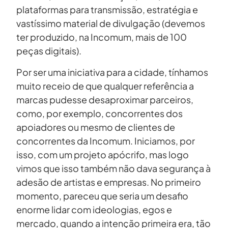
plataformas para transmissão, estratégia e
vastíssimo material de divulgação (devemos
ter produzido, na Incomum, mais de 100
peças digitais).
Por ser uma iniciativa para a cidade, tínhamos
muito receio de que qualquer referência a
marcas pudesse desaproximar parceiros,
como, por exemplo, concorrentes dos
apoiadores ou mesmo de clientes de
concorrentes da Incomum. Iniciamos, por
isso, com um projeto apócrifo, mas logo
vimos que isso também não dava segurança à
adesão de artistas e empresas. No primeiro
momento, pareceu que seria um desafio
enorme lidar com ideologias, egos e
mercado, quando a intenção primeira era, tão