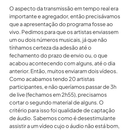
O aspecto da transmissão em tempo real era
importante e agregador, então precisávamos
que a apresentação do programa fosse ao
vivo. Pedimos para que os artistas enviassem
um ou dois números musicais, já que não
tínhamos certeza da adesão até o
fechamento do prazo de envio ou, o que
acabou acontecendo com alguns, até o dia
anterior. Então, muitos enviaram dois vídeos.
Como acabamos tendo 20 artistas
participantes, e não queríamos passar de 3h
de live (fechamos em 2h55), precisamos
cortar o segundo material de alguns. O
critério para isso foi qualidade de captação
de áudio. Sabemos como é desestimulante
assistir a um vídeo cujo o áudio não está bom,