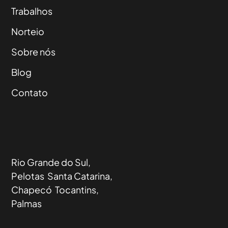
Trabalhos
Norteio
Sobre nós
Blog
Contato
Rio Grande do Sul,
Pelotas Santa Catarina,
Chapecó Tocantins,
Palmas