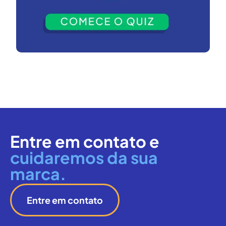
Entre em contato e
cuidaremos da sua
marca.
Entre em contato