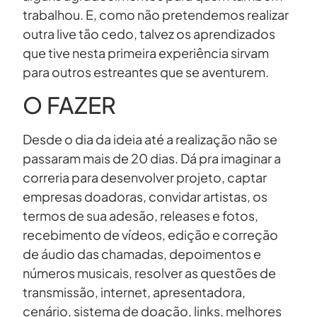
trabalhou. E, como não pretendemos realizar
outra live tão cedo, talvez os aprendizados
que tive nesta primeira experiência sirvam
para outros estreantes que se aventurem.
O FAZER
Desde o dia da ideia até a realização não se
passaram mais de 20 dias. Dá pra imaginar a
correria para desenvolver projeto, captar
empresas doadoras, convidar artistas, os
termos de sua adesão, releases e fotos,
recebimento de vídeos, edição e correção
de áudio das chamadas, depoimentos e
números musicais, resolver as questões de
transmissão, internet, apresentadora,
cenário, sistema de doação, links, melhores