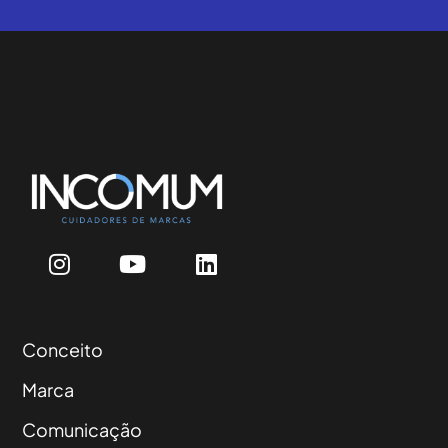
Conceito
Marca
Comunicação