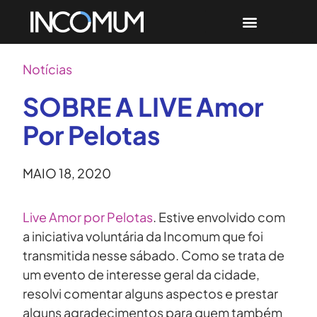
Notícias
SOBRE A LIVE Amor
Por Pelotas
MAIO 18, 2020
Live Amor por Pelotas
. Estive envolvido com
a iniciativa voluntária da Incomum que foi
transmitida nesse sábado. Como se trata de
um evento de interesse geral da cidade,
resolvi comentar alguns aspectos e prestar
alguns agradecimentos para quem também