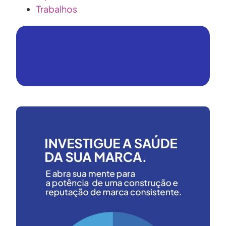
Trabalhos