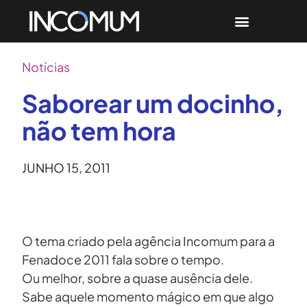
Notícias
Saborear um docinho,
não tem hora
JUNHO 15, 2011
O tema criado pela agência Incomum para a
Fenadoce 2011 fala sobre o tempo.
Ou melhor, sobre a quase ausência dele.
Sabe aquele momento mágico em que algo