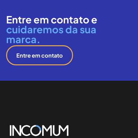
Entre em contato e
cuidaremos da sua
marca.
Entre em contato