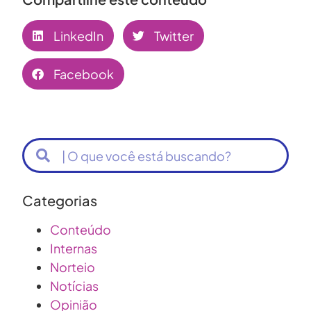
LinkedIn
Twitter
Facebook
Categorias
Conteúdo
Internas
Norteio
Notícias
Opinião