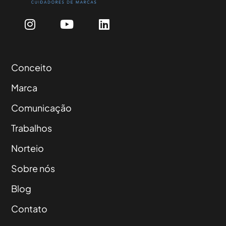
Conceito
Marca
Comunicação
Trabalhos
Norteio
Sobre nós
Blog
Contato