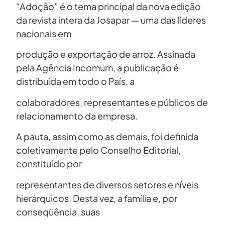
“Adoção” é o tema principal da nova edição
da revista intera da Josapar — uma das líderes
nacionais em
produção e exportação de arroz. Assinada
pela Agência Incomum, a publicação é
distribuída em todo o País, a
colaboradores, representantes e públicos de
relacionamento da empresa.
A pauta, assim como as demais, foi definida
coletivamente pelo Conselho Editorial,
constituído por
representantes de diversos setores e níveis
hierárquicos. Desta vez, a família e, por
conseqüência, suas