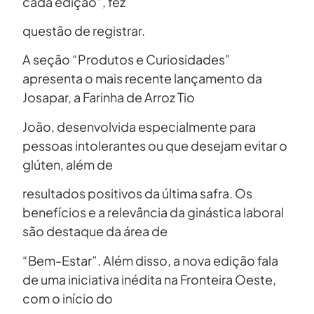
cada edição”, fez
questão de registrar.
A seção “Produtos e Curiosidades”
apresenta o mais recente lançamento da
Josapar, a Farinha de Arroz Tio
João, desenvolvida especialmente para
pessoas intolerantes ou que desejam evitar o
glúten, além de
resultados positivos da última safra. Os
benefícios e a relevância da ginástica laboral
são destaque da área de
“Bem-Estar”. Além disso, a nova edição fala
de uma iniciativa inédita na Fronteira Oeste,
com o início do