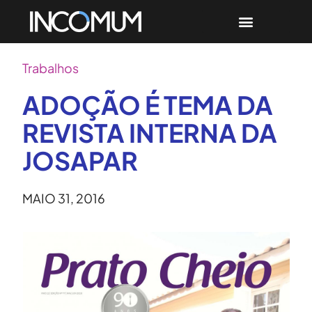
Trabalhos
ADOÇÃO É TEMA DA
REVISTA INTERNA DA
JOSAPAR
MAIO 31, 2016