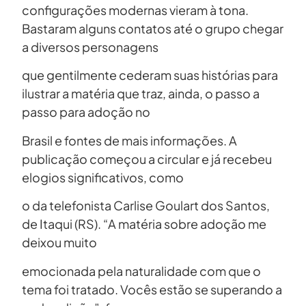
configurações modernas vieram à tona.
Bastaram alguns contatos até o grupo chegar
a diversos personagens
que gentilmente cederam suas histórias para
ilustrar a matéria que traz, ainda, o passo a
passo para adoção no
Brasil e fontes de mais informações. A
publicação começou a circular e já recebeu
elogios significativos, como
o da telefonista Carlise Goulart dos Santos,
de Itaqui (RS). “A matéria sobre adoção me
deixou muito
emocionada pela naturalidade com que o
tema foi tratado. Vocês estão se superando a