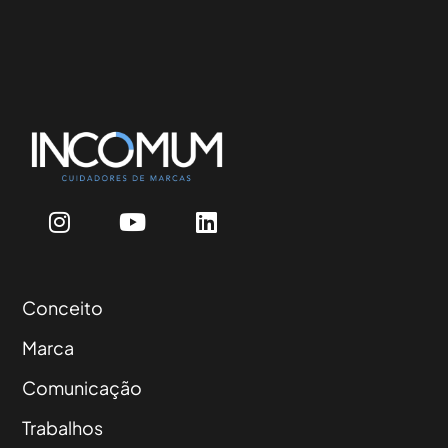
Conceito
Marca
Comunicação
Trabalhos