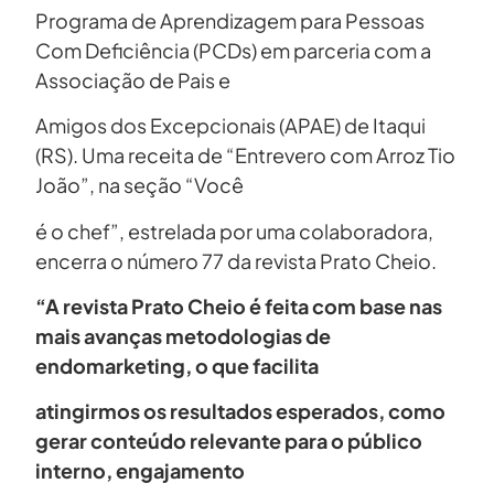
Programa de Aprendizagem para Pessoas
Com Deficiência (PCDs) em parceria com a
Associação de Pais e
Amigos dos Excepcionais (APAE) de Itaqui
(RS). Uma receita de “Entrevero com Arroz Tio
João”, na seção “Você
é o chef”, estrelada por uma colaboradora,
encerra o número 77 da revista Prato Cheio.
“A revista Prato Cheio é feita com base nas
mais avanças metodologias de
endomarketing, o que facilita
atingirmos os resultados esperados, como
gerar conteúdo relevante para o público
interno, engajamento