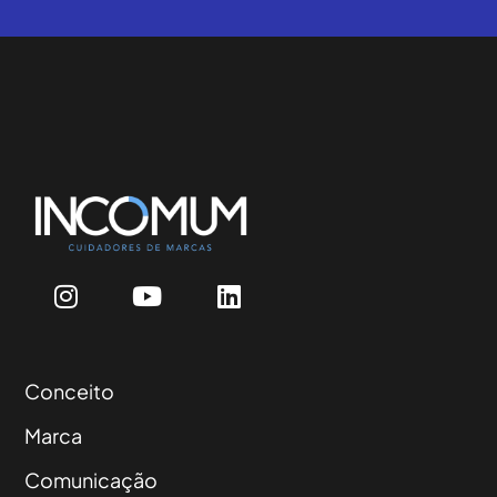
Conceito
Marca
Comunicação