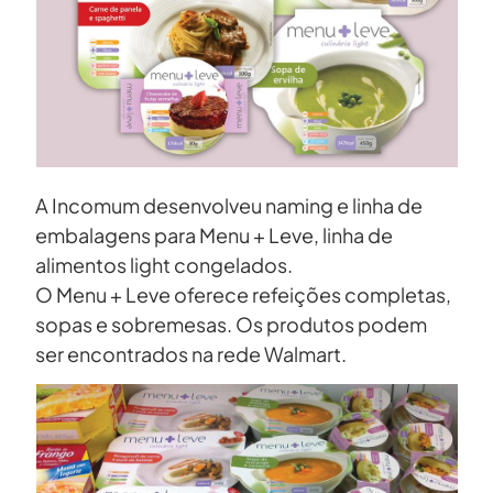
A Incomum desenvolveu naming e linha de
embalagens para Menu + Leve, linha de
alimentos light congelados.
O Menu + Leve oferece refeições completas,
sopas e sobremesas. Os produtos podem
ser encontrados na rede Walmart.