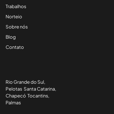
Trabalhos
Norteio
Sobre nós
Blog
Contato
Rio Grande do Sul,
Pelotas Santa Catarina,
Chapecó Tocantins,
Palmas