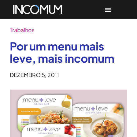
Trabalhos
Por um menu mais
leve, mais incomum
DEZEMBRO 5, 2011