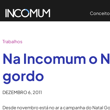
Conceito
Trabalhos
Na Incomum o Na
gordo
DEZEMBRO 6, 2011
Desde novembro está no ar a campanha do Natal G