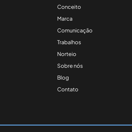
Conceito
Marca
Comunicação
Trabalhos
Norteio
Sobre nós
Blog
Contato