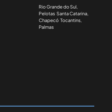
Rio Grande do Sul,
Pelotas Santa Catarina,
Chapecó Tocantins,
Palmas