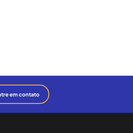
ntre em contato