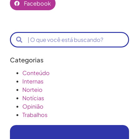
Facebook
Categorias
Conteúdo
Internas
Norteio
Notícias
Opinião
Trabalhos