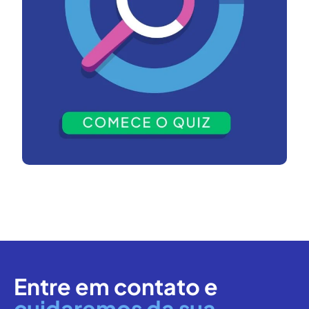
Entre em contato e
cuidaremos da sua