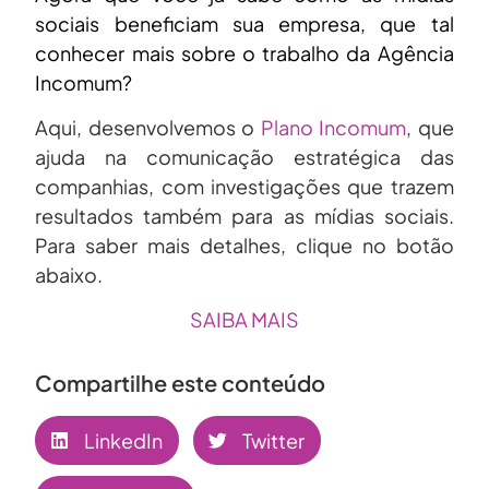
sociais beneficiam sua empresa, que tal
conhecer mais sobre o trabalho da Agência
Incomum?
Aqui, desenvolvemos o
Plano Incomum
, que
ajuda na comunicação estratégica das
companhias, com investigações que trazem
resultados também para as mídias sociais.
Para saber mais detalhes, clique no botão
abaixo.
SAIBA MAIS
Compartilhe este conteúdo
LinkedIn
Twitter