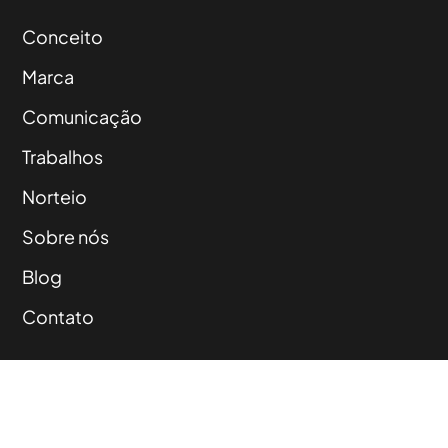
Conceito
Marca
Comunicação
Trabalhos
Norteio
Sobre nós
Blog
Contato