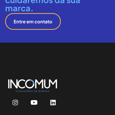
marca.
Entre em contato