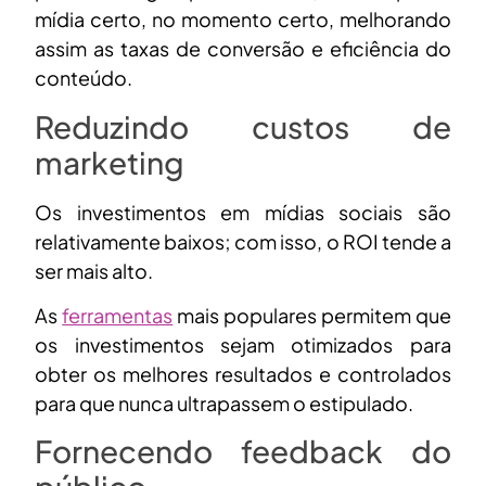
mídia certo, no momento certo, melhorando
assim as taxas de conversão e eficiência do
conteúdo.
Reduzindo custos de
marketing
Os investimentos em mídias sociais são
relativamente baixos; com isso, o ROI tende a
ser mais alto.
As
ferramentas
mais populares permitem que
os investimentos sejam otimizados para
obter os melhores resultados e controlados
para que nunca ultrapassem o estipulado.
Fornecendo feedback do