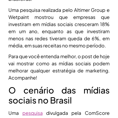
Uma pesquisa realizada pelo Altimer Group e
Wetpaint mostrou que empresas que
investiram em mídias sociais cresceram 18%
em um ano, enquanto as que investiram
menos nas redes tiveram queda de 6%, em
média, em suas receitas no mesmo período.
Para que você entenda melhor, o post de hoje
vai mostrar como as mídias sociais podem
melhorar qualquer estratégia de marketing.
Acompanhe!
O cenário das mídias
sociais no Brasil
Uma
pesquisa
divulgada pela ComScore