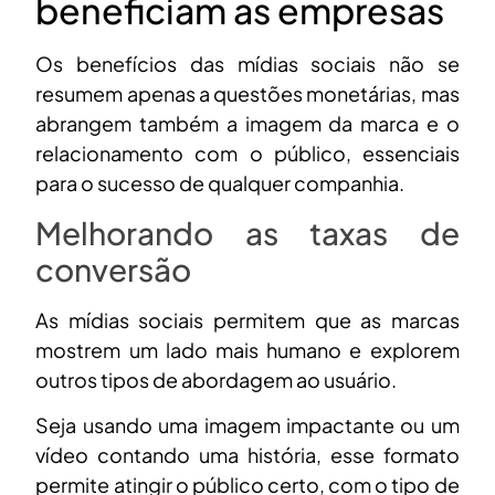
beneficiam as empresas
Os benefícios das mídias sociais não se
resumem apenas a questões monetárias, mas
abrangem também a imagem da marca e o
relacionamento com o público, essenciais
para o sucesso de qualquer companhia.
Melhorando as taxas de
conversão
As mídias sociais permitem que as marcas
mostrem um lado mais humano e explorem
outros tipos de abordagem ao usuário.
Seja usando uma imagem impactante ou um
vídeo contando uma história, esse formato
permite atingir o público certo, com o tipo de