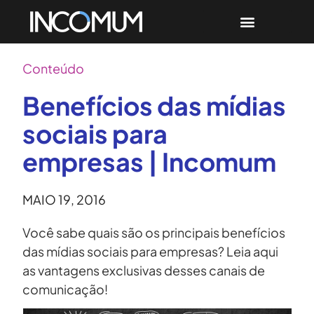
Conteúdo
Benefícios das mídias
sociais para
empresas | Incomum
MAIO 19, 2016
Você sabe quais são os principais benefícios
das mídias sociais para empresas? Leia aqui
as vantagens exclusivas desses canais de
comunicação!