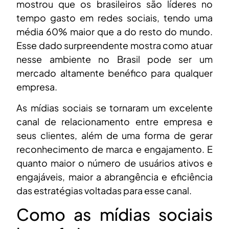
mostrou que os brasileiros são líderes no
tempo gasto em redes sociais, tendo uma
média 60% maior que a do resto do mundo.
Esse dado surpreendente mostra como atuar
nesse ambiente no Brasil pode ser um
mercado altamente benéfico para qualquer
empresa.
As mídias sociais se tornaram um excelente
canal de relacionamento entre empresa e
seus clientes, além de uma forma de gerar
reconhecimento de marca e engajamento. E
quanto maior o número de usuários ativos e
engajáveis, maior a abrangência e eficiência
das estratégias voltadas para esse canal.
Como as mídias sociais