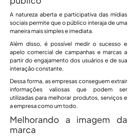
público
A natureza aberta e participativa das mídias
sociais permite que o público interaja de uma
maneira mais simples e imediata.
Além disso, é possível medir o sucesso e
apelo comercial de campanhas e marcas a
partir do engajamento dos usuários e de sua
interação constante.
Dessa forma, as empresas conseguem extrair
informações valiosas que podem ser
utilizadas para melhorar produtos, serviços e
a empresa como um todo.
Melhorando a imagem da
marca