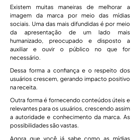
Existem muitas maneiras de melhorar a
imagem da marca por meio das mídias
sociais. Uma das mais difundidas é por meio
da apresentação de um lado mais
humanizado, preocupado e disposto a
auxiliar e ouvir o público no que for
necessário.
Dessa forma a confiança e o respeito dos
usuários crescem, gerando impacto positivo
na receita.
Outra forma é fornecendo conteúdos úteis e
relevantes para os usuários, crescendo assim
a autoridade e conhecimento da marca. As
possibilidades são vastas.
Agora que você já sabe como as mídias