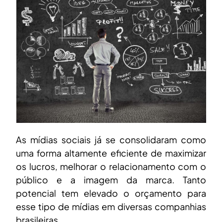
As mídias sociais já se consolidaram como
uma forma altamente eficiente de maximizar
os lucros, melhorar o relacionamento com o
público e a imagem da marca. Tanto
potencial tem elevado o orçamento para
esse tipo de mídias em diversas companhias
brasileiras.