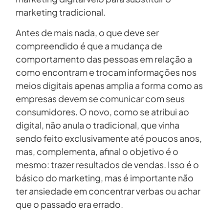
marketing tradicional.
Antes de mais nada, o que deve ser
compreendido é que a mudança de
comportamento das pessoas em relação a
como encontram e trocam informações nos
meios digitais apenas amplia a forma como as
empresas devem se comunicar com seus
consumidores. O novo, como se atribui ao
digital, não anula o tradicional, que vinha
sendo feito exclusivamente até poucos anos,
mas, complementa, afinal o objetivo é o
mesmo: trazer resultados de vendas. Isso é o
básico do marketing, mas é importante não
ter ansiedade em concentrar verbas ou achar
que o passado era errado.