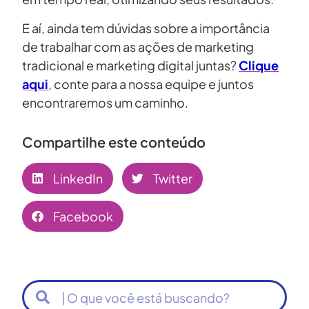
E aí, ainda tem dúvidas sobre a importância
de trabalhar com as ações de marketing
tradicional e marketing digital juntas?
Clique
aqui
, conte para a nossa equipe e juntos
encontraremos um caminho.
Compartilhe este conteúdo
LinkedIn
Twitter
Facebook