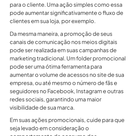
para o cliente. Uma ação simples como essa
pode aumentar significativamente o fluxo de
clientes em sua loja, por exemplo.
Da mesma maneira, a promoção de seus
canais de comunicação nos meios digitais
pode ser realizada em suas campanhas de
marketing tradicional. Um folder promocional
pode ser uma ótima ferramenta para
aumentar o volume de acessos no site de sua
empresa, ou até mesmo o número de fãs e
seguidores no Facebook, Instagram e outras
redes sociais, garantindo uma maior
visibilidade de sua marca.
Em suas ações promocionais, cuide para que
seja levado em consideração o