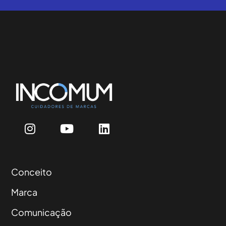
Conceito
Marca
Comunicação