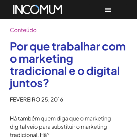
Conteúdo
Por que trabalhar com
o marketing
tradicional e o digital
juntos?
FEVEREIRO 25, 2016
Há também quem diga que o marketing
digital veio para substituir o marketing
tradicional. Hã?