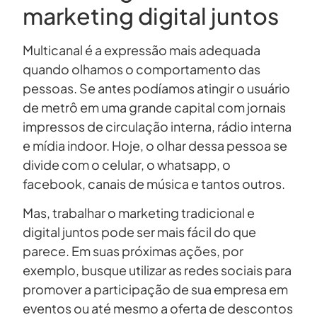
marketing digital juntos
Multicanal é a expressão mais adequada
quando olhamos o comportamento das
pessoas. Se antes podíamos atingir o usuário
de metrô em uma grande capital com jornais
impressos de circulação interna, rádio interna
e mídia indoor. Hoje, o olhar dessa pessoa se
divide com o celular, o whatsapp, o
facebook, canais de música e tantos outros.
Mas, trabalhar o marketing tradicional e
digital juntos pode ser mais fácil do que
parece. Em suas próximas ações, por
exemplo, busque utilizar as redes sociais para
promover a participação de sua empresa em
eventos ou até mesmo a oferta de descontos