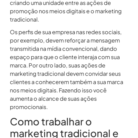
criando uma unidade entre as ações de
promoção nos meios digitais e o marketing
tradicional.
Os perfis de sua empresa nas redes sociais,
por exemplo, devem reforçar a mensagem
transmitida na mídia convencional, dando
espaço para que o cliente interaja com sua
marca. Por outro lado, suas ações de
marketing tradicional devem convidar seus
clientes a conhecerem também a sua marca
nos meios digitais. Fazendo isso você
aumenta o alcance de suas ações
promocionais.
Como trabalhar o
marketing tradicional e