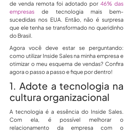
de venda remota foi adotado por
46% das
empresas
de tecnologia mais bem-
sucedidas nos EUA. Então, não é surpresa
que ele tenha se transformado no queridinho
do Brasil.
Agora você deve estar se perguntando:
como utilizar Inside Sales na minha empresa e
otimizar o meu esquema de vendas? Confira
agora o passo a passo e fique por dentro!
1. Adote a tecnologia na
cultura organizacional
A tecnologia é a essência do Inside Sales.
Com ela, é possível melhorar o
relacionamento da empresa com o