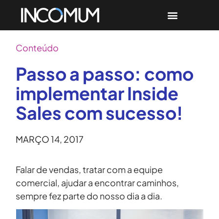
Conteúdo
Passo a passo: como
implementar Inside
Sales com sucesso!
MARÇO 14, 2017
Falar de vendas, tratar com a equipe
comercial, ajudar a encontrar caminhos,
sempre fez parte do nosso dia a dia.