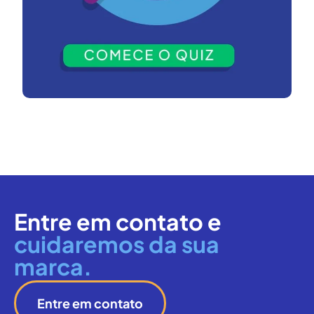
Entre em contato e
cuidaremos da sua
marca.
Entre em contato