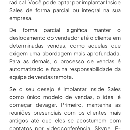
radical. Você pode optar por implantar Inside
Sales de forma parcial ou integral na sua
empresa.
De forma parcial significa manter o
deslocamento do vendedor até o cliente em
determinadas vendas, como aquelas que
exigem uma abordagem mais aprofundada.
Para as demais, o processo de vendas é
automatizado e fica na responsabilidade da
equipe de vendas remota.
Se o seu desejo é implantar Inside Sales
como único modelo de vendas, o ideal é
começar devagar. Primeiro, mantenha as
reuniões presenciais com os clientes mais
antigos até que eles se acostumem com
contatos por videoconferência, Skype, E-