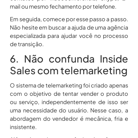
mail ou mesmo fechamento por telefone.
Em seguida, comece por esse passo a passo.
Não hesite em buscar a ajuda de uma agência
especializada para ajudar você no processo
de transição.
6. Não confunda Inside
Sales com telemarketing
O sistema de telemarketing foi criado apenas
com o objetivo de tentar vender o produto
ou serviço, independentemente de isso ser
uma necessidade do usuário. Nesse caso, a
abordagem do vendedor é mecânica, fria e
insistente.