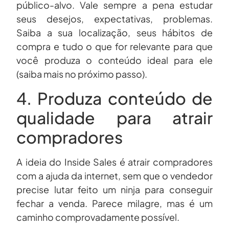
público-alvo. Vale sempre a pena estudar
seus desejos, expectativas, problemas.
Saiba a sua localização, seus hábitos de
compra e tudo o que for relevante para que
você produza o conteúdo ideal para ele
(saiba mais no próximo passo).
4. Produza conteúdo de
qualidade para atrair
compradores
A ideia do Inside Sales é atrair compradores
com a ajuda da internet, sem que o vendedor
precise lutar feito um ninja para conseguir
fechar a venda. Parece milagre, mas é um
caminho comprovadamente possível.