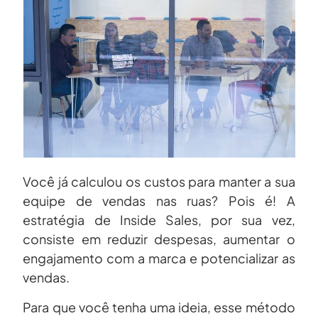
Você já calculou os custos para manter a sua
equipe de vendas nas ruas? Pois é! A
estratégia de Inside Sales, por sua vez,
consiste em reduzir despesas, aumentar o
engajamento com a marca e potencializar as
vendas.
Para que você tenha uma ideia, esse método