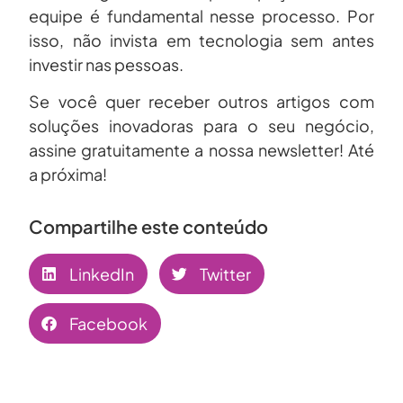
equipe é fundamental nesse processo. Por
isso, não invista em tecnologia sem antes
investir nas pessoas.
Se você quer receber outros artigos com
soluções inovadoras para o seu negócio,
assine gratuitamente a nossa newsletter! Até
a próxima!
Compartilhe este conteúdo
LinkedIn
Twitter
Facebook