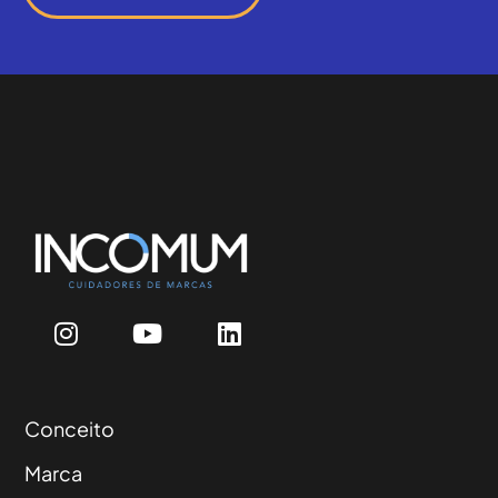
Conceito
Marca