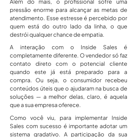
Além do mais, o profissional sofre uma
pressão enorme para alcançar as metas de
atendimento. Esse estresse é percebido por
quem está do outro lado da linha, o que
destrói qualquer chance de empatia.
A interação com o Inside Sales é
completamente diferente. O vendedor só faz
contato direto com o potencial cliente
quando este já está preparado para a
compra. Ou seja, o consumidor recebeu
conteúdos úteis que o ajudaram na busca de
soluções — a melhor delas, claro, é aquela
que a sua empresa oferece.
Como você viu, para implementar Inside
Sales com sucesso é importante adotar um
sistema gradativo. A participação da sua