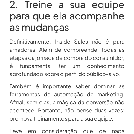
2. Treine a sua equipe
para que ela acompanhe
as mudanças
Definitivamente, Inside Sales não é para
amadores. Além de compreender todas as
etapas da jornada de compra do consumidor,
é fundamental ter um conhecimento
aprofundado sobre o perfil do público-alvo.
Também é importante saber dominar as
ferramentas de automação de marketing.
Afinal, sem elas, a mágica da conversão não
acontece. Portanto, não pense duas vezes:
promova treinamentos para a sua equipe.
Leve em consideração que de nada