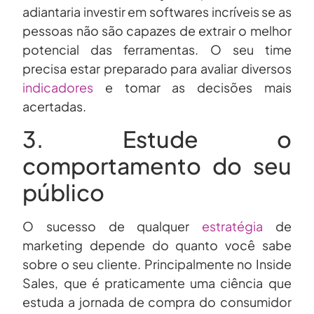
adiantaria investir em softwares incríveis se as
pessoas não são capazes de extrair o melhor
potencial das ferramentas. O seu time
precisa estar preparado para avaliar diversos
indicadores
e tomar as decisões mais
acertadas.
3. Estude o
comportamento do seu
público
O sucesso de qualquer
estratégia
de
marketing depende do quanto você sabe
sobre o seu cliente. Principalmente no Inside
Sales, que é praticamente uma ciência que
estuda a jornada de compra do consumidor