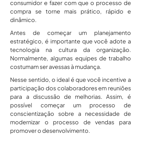
consumidor e fazer com que o processo de
compra se torne mais prático, rápido e
dinâmico.
Antes de começar um planejamento
estratégico, é importante que você adote a
tecnologia na cultura da organização.
Normalmente, algumas equipes de trabalho
costumam ser avessas à mudança.
Nesse sentido, o ideal é que você incentive a
participação dos colaboradores em reuniões
para a discussão de melhorias. Assim, é
possível começar um processo de
conscientização sobre a necessidade de
modernizar o processo de vendas para
promover o desenvolvimento.