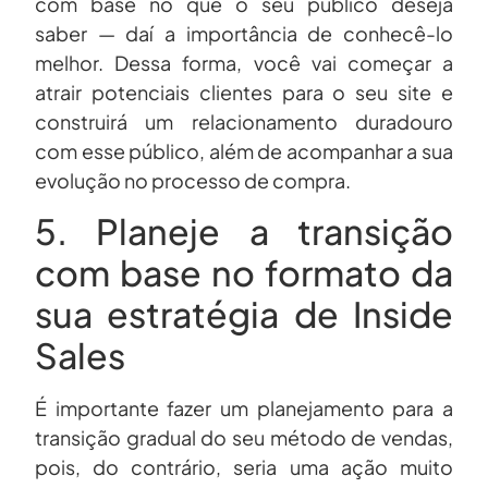
com base no que o seu público deseja
saber — daí a importância de conhecê-lo
melhor. Dessa forma, você vai começar a
atrair potenciais clientes para o seu site e
construirá um relacionamento duradouro
com esse público, além de acompanhar a sua
evolução no processo de compra.
5. Planeje a transição
com base no formato da
sua estratégia de Inside
Sales
É importante fazer um planejamento para a
transição gradual do seu método de vendas,
pois, do contrário, seria uma ação muito