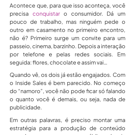
Acontece que, para que isso aconteça, você
precisa
conquistar
o consumidor. Dá um
pouco de trabalho, mas ninguém pede o
outro em casamento no primeiro encontro,
não é? Primeiro surge um convite para um
passeio, cinema, barzinho. Depois a interação
por telefone e pelas redes sociais. Em
seguida: flores, chocolate e assim vai…
Quando vê, os dois já estão engajados. Com
o Inside Sales é bem parecido. No começo
do “namoro”, você não pode ficar só falando
o quanto você é demais, ou seja, nada de
publicidade.
Em outras palavras, é preciso montar uma
estratégia para a produção de conteúdo