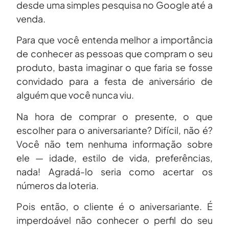
desde uma simples pesquisa no Google até a
venda.
Para que você entenda melhor a importância
de conhecer as pessoas que compram o seu
produto, basta imaginar o que faria se fosse
convidado para a festa de aniversário de
alguém que você nunca viu.
Na hora de comprar o presente, o que
escolher para o aniversariante? Difícil, não é?
Você não tem nenhuma informação sobre
ele — idade, estilo de vida, preferências,
nada! Agradá-lo seria como acertar os
números da loteria.
Pois então, o cliente é o aniversariante. É
imperdoável não conhecer o perfil do seu