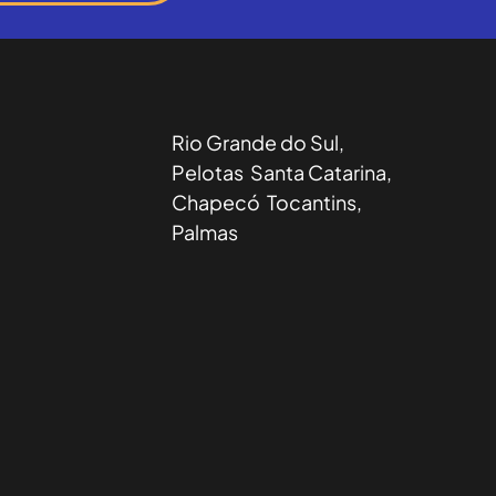
Rio Grande do Sul,
Pelotas Santa Catarina,
Chapecó Tocantins,
Palmas