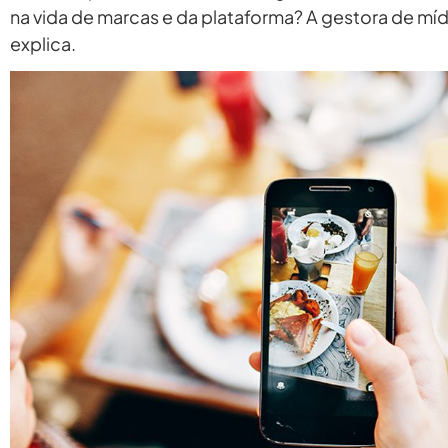
na vida de marcas e da plataforma? A gestora de mí
explica.