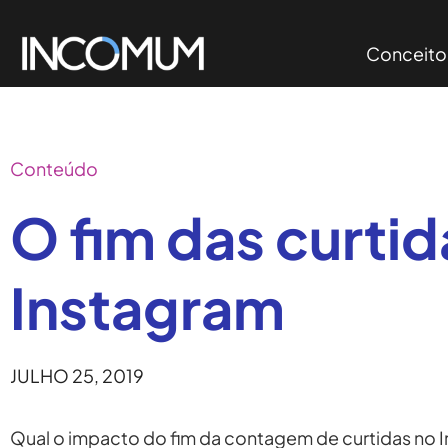
Conceito
Conteúdo
O fim das curtid
Instagram
JULHO 25, 2019
Qual o impacto do fim da contagem de curtidas no