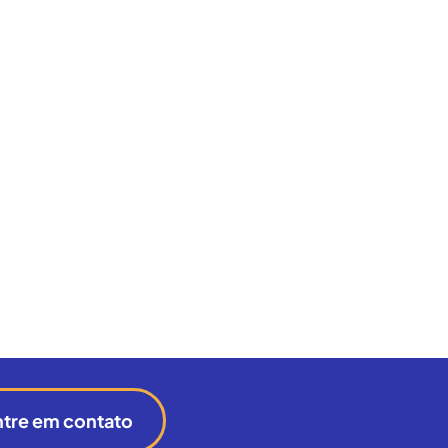
ntre em contato