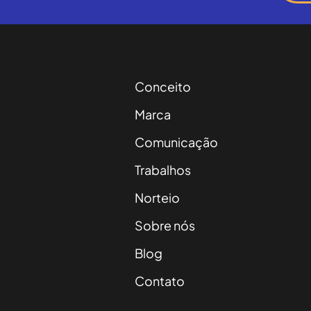
Conceito
Marca
Comunicação
Trabalhos
Norteio
Sobre nós
Blog
Contato