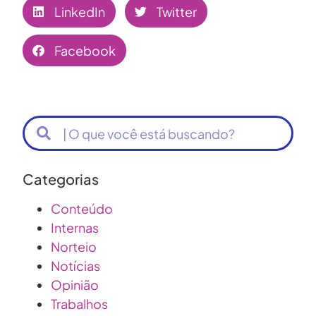
LinkedIn
Twitter
Facebook
Categorias
Conteúdo
Internas
Norteio
Notícias
Opinião
Trabalhos