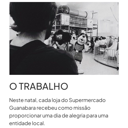
O TRABALHO
Neste natal, cada loja do Supermercado
Guanabara recebeu como missão
proporcionar uma dia de alegria para uma
entidade local.