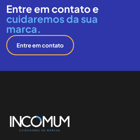
Entre em contato e
cuidaremos da sua
marca.
Entre em contato