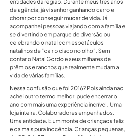
entidades da região. Durante meus três anos
de agência, já vi senhor ganhando carro e
chorar por conseguir mudar de vida. Já
acompanhei pessoas viajando com a família e
se divertindo em parque de diversão ou
celebrando o natal com espetáculos
natalinos de “cair o cisco no olho”. Sem
contar o Natal Gordo e seus milhares de
prêmios e ranchos que realmente mudam a
vida de várias famílias.
Nessa confusão que foi 2016? Pois ainda nao
achei outro termo melhor, pude encerrar o
ano com mais uma experiência incrível. Uma
loja inteira. Colaboradores empenhados.
Uma entidade. E um monte de criançada feliz
e da mais pura inocência. Crianças pequenas,