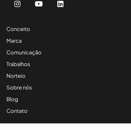
Conceito
Marca
Comunicação
Trabalhos
Norteio
Sobre nós
Blog
Contato