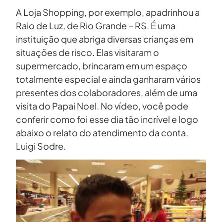
A Loja Shopping, por exemplo, apadrinhou a
Raio de Luz, de Rio Grande – RS. É uma
instituição que abriga diversas crianças em
situações de risco. Elas visitaram o
supermercado, brincaram em um espaço
totalmente especial e ainda ganharam vários
presentes dos colaboradores, além de uma
visita do Papai Noel. No vídeo, você pode
conferir como foi esse dia tão incrível e logo
abaixo o relato do atendimento da conta,
Luigi Sodre.