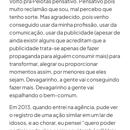
Volto pra Pelotas pensativo. Pensativo pois
muito reclamão que sou, mal percebo que
tenho sorte. Mas agradecido, pois venho
conseguido usar da minha profissão, usar da
comunicação, usar da publicidade (apesar de
ainda existir alguns que acreditam que a
publicidade trata-se apenas de fazer
propaganda para alguém consumir mais) para
transformar, alegrar ou proporcionar
momentos assim, por menores que eles
sejam. Devagarinho, a gente vai conseguindo
fazer mais. Devagarinho a gente vai
espalhando o bem-comum.
Em 2013, quando entrei na agência, pude ver
o registro de uma ação similar em um lar de
idosos, e ao chorar, eu pensei “quero poder