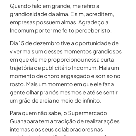
Quando falo em grande, me refiro a
grandiosidade da alma. E sim, acreditem,
empresas possuem almas. Agradeço a
Incomum por ter me feito perceber isto.
Dia 15 de dezembro tive a oportunidade de
viver mais um desses momentos grandiosos
em que ele me proporcionou nessa curta
trajetória de publicitário Incomum. Mais um
momento de choro engasgado e sorriso no
rosto. Mais um momento em que ele faz a
gente olhar pra nós mesmos e até se sentir
um grão de areia no meio do infinito.
Para quem não sabe, o Supermercado
Guanabara tem a tradição de realizar ações
internas dos seus colaboradores nas