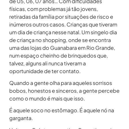
de 05, 06, 07 anos… Com dificuldades
físicas, com problemas já tão jovens,
retiradas da família por situações de risco e
inúmeros outros casos. Crianças que tiveram
um dia de criança nesse natal. Um singelo dia
de criança no shopping, onde se encontra
uma das lojas do Guanabara em Rio Grande,
num espaço cheinho de brinquedos que,
talvez, alguns ali nunca tiveram a
oportunidade de ter contato.
Quando a gente olha para aqueles sorrisos
bobos, honestos e sinceros, a gente percebe
como o mundo é mais que isso.
É aquele soco no estômago. É aquele nó na
garganta.