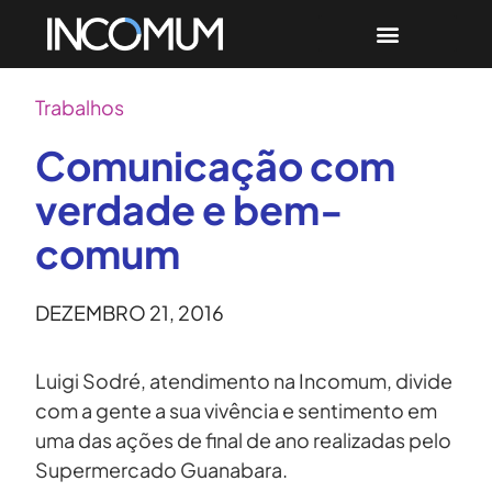
Trabalhos
Comunicação com
verdade e bem-
comum
DEZEMBRO 21, 2016
Luigi Sodré, atendimento na Incomum, divide
com a gente a sua vivência e sentimento em
uma das ações de final de ano realizadas pelo
Supermercado Guanabara.