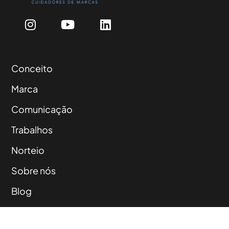
Conceito
Marca
Comunicação
Trabalhos
Norteio
Sobre nós
Blog
Contato