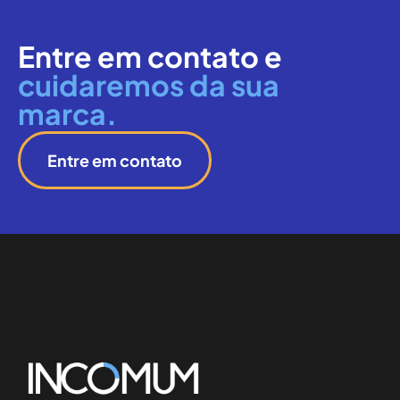
Entre em contato e
cuidaremos da sua
marca.
Entre em contato