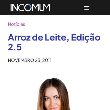
Notícias
Arroz de Leite, Edição
2.5
NOVEMBRO 23, 2011