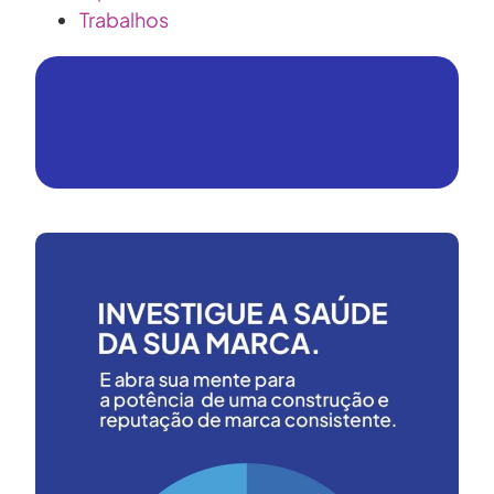
Trabalhos