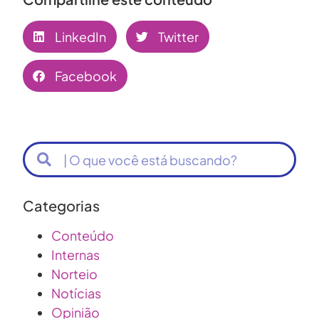
LinkedIn
Twitter
Facebook
Categorias
Conteúdo
Internas
Norteio
Notícias
Opinião