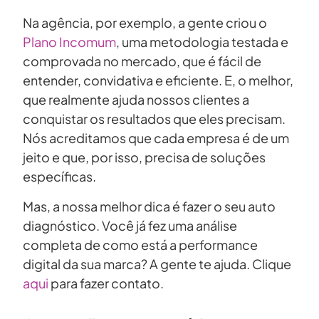
Na agência, por exemplo, a gente criou o
Plano Incomum
, uma metodologia testada e
comprovada no mercado, que é fácil de
entender, convidativa e eficiente. E, o melhor,
que realmente ajuda nossos clientes a
conquistar os resultados que eles precisam.
Nós acreditamos que cada empresa é de um
jeito e que, por isso, precisa de soluções
específicas.
Mas, a nossa melhor dica é fazer o seu auto
diagnóstico. Você já fez uma análise
completa de como está a performance
digital da sua marca? A gente te ajuda. Clique
aqui
para fazer contato.