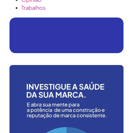
Trabalhos