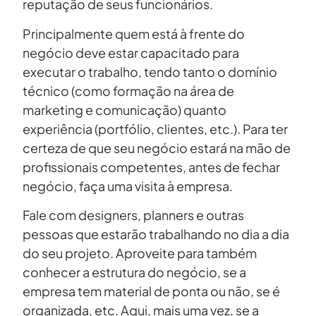
reputação de seus funcionários.
Principalmente quem está à frente do
negócio deve estar capacitado para
executar o trabalho, tendo tanto o domínio
técnico (como formação na área de
marketing e comunicação) quanto
experiência (portfólio, clientes, etc.). Para ter
certeza de que seu negócio estará na mão de
profissionais competentes, antes de fechar
negócio, faça uma visita à empresa.
Fale com designers, planners e outras
pessoas que estarão trabalhando no dia a dia
do seu projeto. Aproveite para também
conhecer a estrutura do negócio, se a
empresa tem material de ponta ou não, se é
organizada, etc. Aqui, mais uma vez, se a