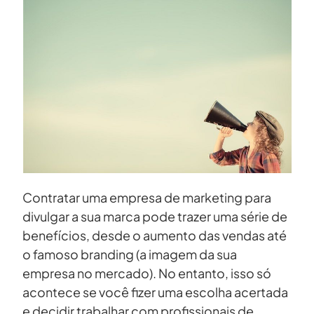
Contratar uma empresa de marketing para
divulgar a sua marca pode trazer uma série de
benefícios, desde o aumento das vendas até
o famoso branding (a imagem da sua
empresa no mercado). No entanto, isso só
acontece se você fizer uma escolha acertada
e decidir trabalhar com profissionais de