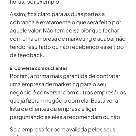
horas, por exemplo.
Assim, fica claro para as duas partes a
cobrança e exatamente o que será feito por
aquele valor. Não tem coisa pior que fechar
com uma empresa de marketing e acabar não
tendo resultado ou não recebendo esse tipo
de feedback.
6. Converse com os clientes
Por fim, a forma mais garantida de contratar
uma empresa de marketing para o seu
negócio é conversar com outros empresários
que já fizeram negócio com ela. Basta ver a
lista de clientes da empresa e ligar
perguntando se eles a recomendam ou não.
Se a empresa for bem avaliada pelos seus