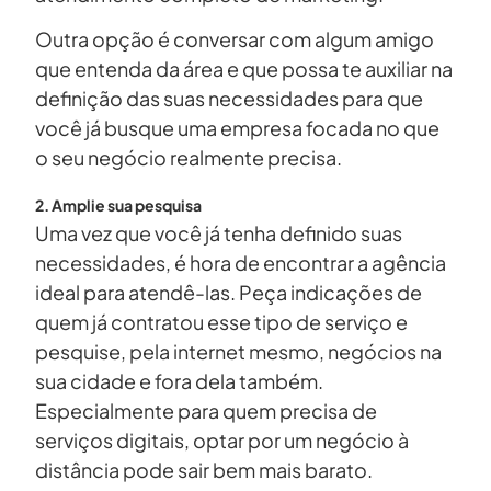
Outra opção é conversar com algum amigo
que entenda da área e que possa te auxiliar na
definição das suas necessidades para que
você já busque uma empresa focada no que
o seu negócio realmente precisa.
2. Amplie sua pesquisa
Uma vez que você já tenha definido suas
necessidades, é hora de encontrar a agência
ideal para atendê-las. Peça indicações de
quem já contratou esse tipo de serviço e
pesquise, pela internet mesmo, negócios na
sua cidade e fora dela também.
Especialmente para quem precisa de
serviços digitais, optar por um negócio à
distância pode sair bem mais barato.