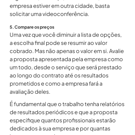
empresa estiver em outra cidade, basta
solicitar uma videoconferência.
5. Compare os preços
Uma vez que você diminuir a lista de opções,
a escolha final pode se resumir ao valor
cobrado. Mas não apenas o valor em si. Avalie
a proposta apresentada pela empresa como
um todo, desde o serviço que será prestado
ao longo do contrato até os resultados
prometidos e como a empresa fará a
avaliação deles.
É fundamental que o trabalho tenha relatórios
de resultados periódicos e que a proposta
especifique quantos profissionais estarão
dedicados à sua empresa e por quantas