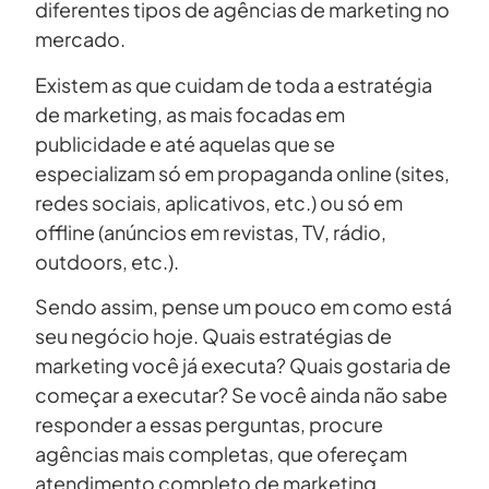
diferentes tipos de agências de marketing no
mercado.
Existem as que cuidam de toda a estratégia
de marketing, as mais focadas em
publicidade e até aquelas que se
especializam só em propaganda online (sites,
redes sociais, aplicativos, etc.) ou só em
offline (anúncios em revistas, TV, rádio,
outdoors, etc.).
Sendo assim, pense um pouco em como está
seu negócio hoje. Quais estratégias de
marketing você já executa? Quais gostaria de
começar a executar? Se você ainda não sabe
responder a essas perguntas, procure
agências mais completas, que ofereçam
atendimento completo de marketing.