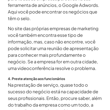
ferramenta de anúncios, o Google Adwords.
Aqui você pode encontrar os negócios que
têm o selo.
No site das próprias empresas de marketing
você também encontra esse tipo de
informação, mas, caso não encontre, você
pode solicitar uma reunião de apresentação
para conhecer mais profundamente o
negócio. Se a empresa for em outra cidade,
uma videoconferência resolve o problema.
4. Preste atenção aos funcionários
Na prestação de serviço, quase todo o
sucesso do negócio está na capacidade de
seus profissionais. Então, procure saber, além
do trabalho da empresa como um todo, a