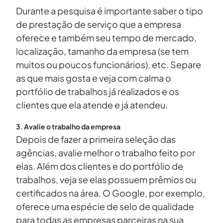
Durante a pesquisa é importante saber o tipo
de prestação de serviço que a empresa
oferece e também seu tempo de mercado,
localização, tamanho da empresa (se tem
muitos ou poucos funcionários), etc. Separe
as que mais gosta e veja com calma o
portfólio de trabalhos já realizados e os
clientes que ela atende e já atendeu.
3. Avalie o trabalho da empresa
Depois de fazer a primeira seleção das
agências, avalie melhor o trabalho feito por
elas. Além dos clientes e do portfólio de
trabalhos, veja se elas possuem prêmios ou
certificados na área. O Google, por exemplo,
oferece uma espécie de selo de qualidade
para todas as empresas parceiras na sua