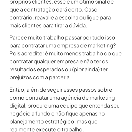
próprios clientes, esse é um ótimo sinal de
que a contratação dará certo. Caso
contrário, reavalie a escolha ou ligue para
mais clientes para tirar a dúvida.
Parece muito trabalho passar por tudo isso
para contratar uma empresa de marketing?
Pois acredite: é muito menos trabalho do que
contratar qualquer empresa e não ter os
resultados esperados ou (pior ainda) ter
prejuízos com a parceria.
Então, além de seguir esses passos sobre
como contratar uma agência de marketing
digital, procure uma equipe que entenda seu
negócio a fundo e não fique apenas no
planejamento estratégico, mas que
realmente execute o trabalho.