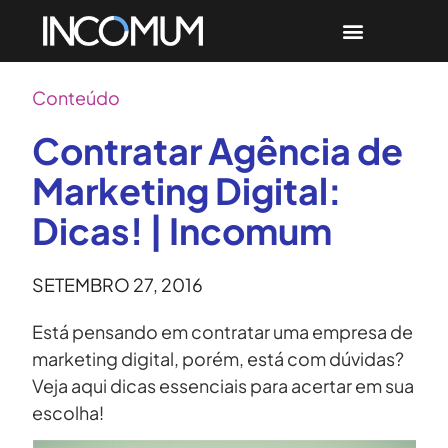
Conteúdo
Contratar Agência de
Marketing Digital:
Dicas! | Incomum
SETEMBRO 27, 2016
Está pensando em contratar uma empresa de
marketing digital, porém, está com dúvidas?
Veja aqui dicas essenciais para acertar em sua
escolha!