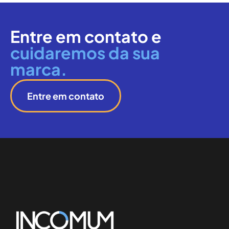
Entre em contato e
cuidaremos da sua
marca.
Entre em contato