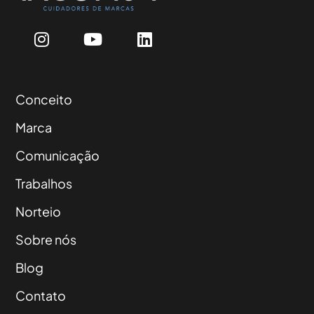
Conceito
Marca
Comunicação
Trabalhos
Norteio
Sobre nós
Blog
Contato