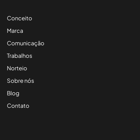
Conceito
Marca
Comunicação
Trabalhos
Norteio
Sobre nós
Blog
Contato