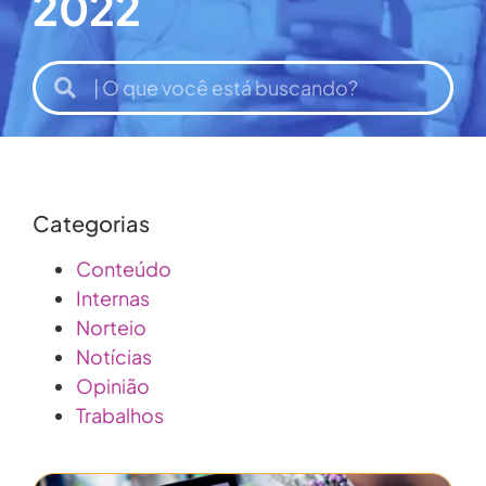
2022
Categorias
Conteúdo
Internas
Norteio
Notícias
Opinião
Trabalhos