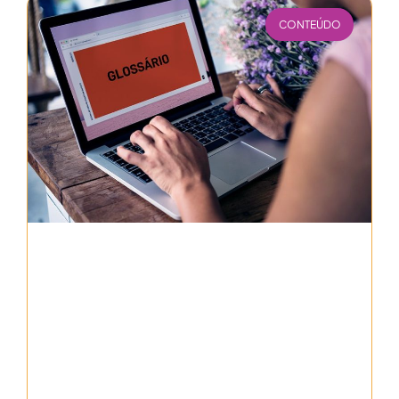
CONTEÚDO