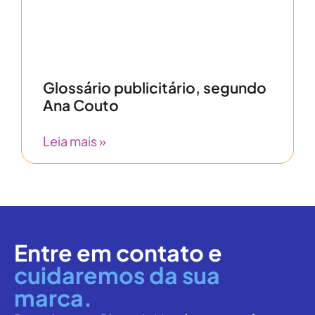
Glossário publicitário, segundo
Ana Couto
Leia mais »
Entre em contato e
cuidaremos da sua
marca.