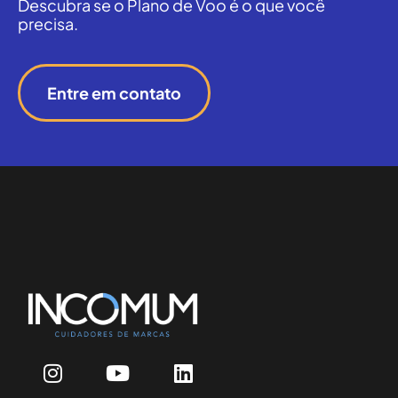
Descubra se o Plano de Voo é o que você
precisa.
Entre em contato