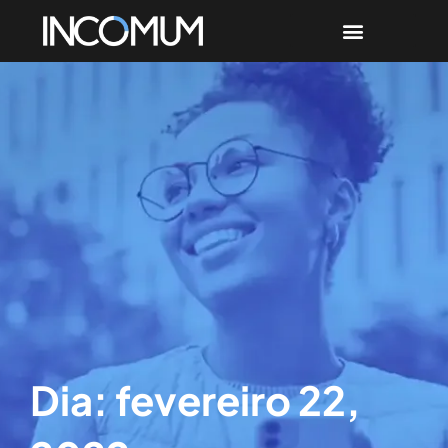
Dia: fevereiro 22,