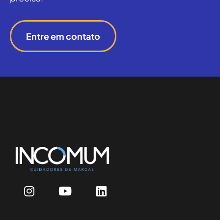
Entre em contato