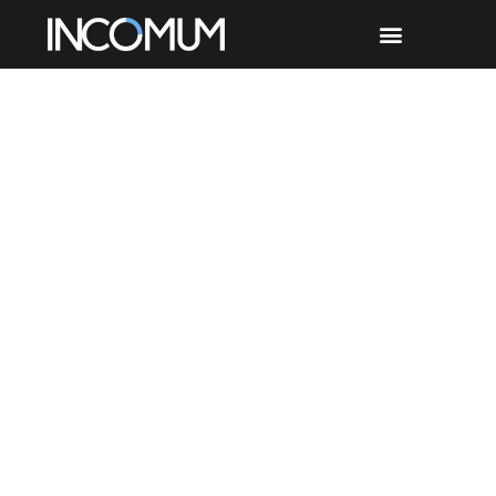
Dia: janeiro 2, 2020