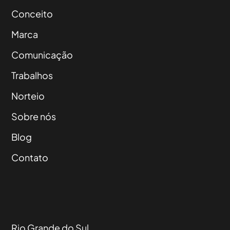
Conceito
Marca
Comunicação
Trabalhos
Norteio
Sobre nós
Blog
Contato
Rio Grande do Sul,