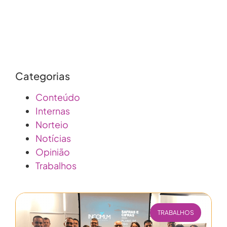
Categorias
Conteúdo
Internas
Norteio
Notícias
Opinião
Trabalhos
TRABALHOS