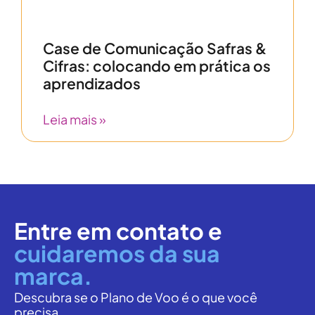
Case de Comunicação Safras &
Cifras: colocando em prática os
aprendizados
Leia mais »
Entre em contato e
cuidaremos da sua
marca.
Descubra se o Plano de Voo é o que você
precisa.