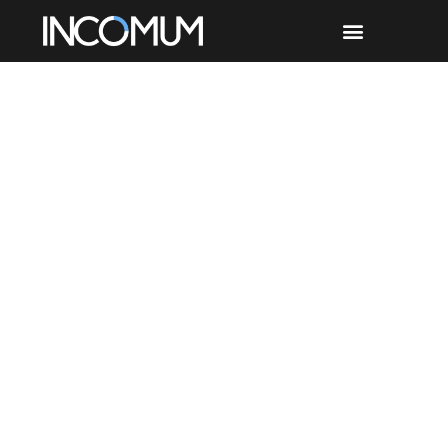
Dia: junho 10, 2014