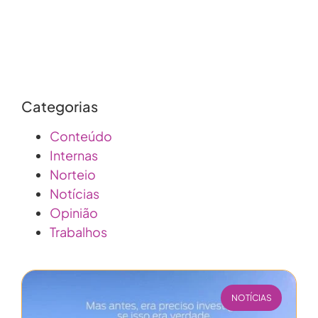
Categorias
Conteúdo
Internas
Norteio
Notícias
Opinião
Trabalhos
NOTÍCIAS