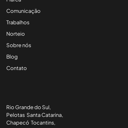
Comunicação
Trabalhos
Norteio
Sobre nós
Blog
Contato
Rio Grande do Sul,
Pelotas Santa Catarina,
Chapecó Tocantins,