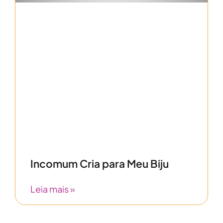
Incomum Cria para Meu Biju
Leia mais »