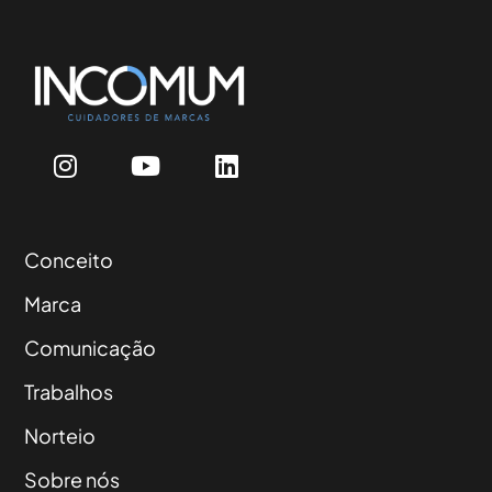
Conceito
Marca
Comunicação
Trabalhos
Norteio
Sobre nós