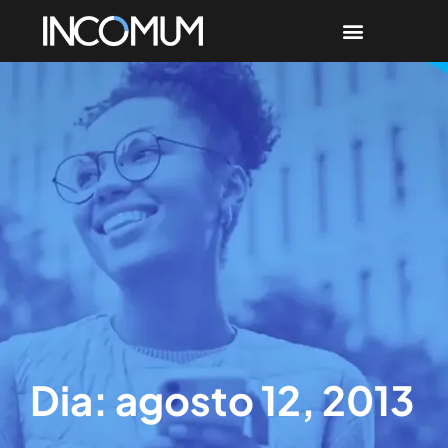
Dia: agosto 12, 2013