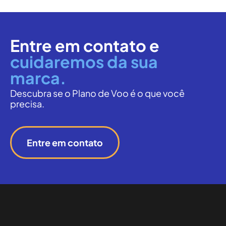
Entre em contato e
cuidaremos da sua
marca.
Descubra se o Plano de Voo é o que você
precisa.
Entre em contato