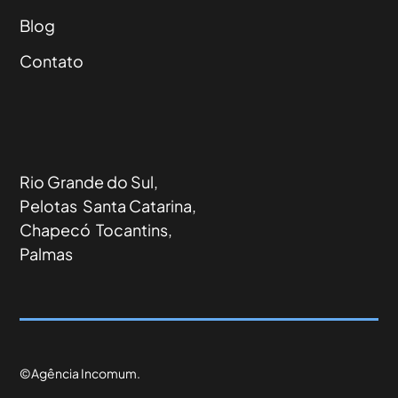
Blog
Contato
Rio Grande do Sul,
Pelotas Santa Catarina,
Chapecó Tocantins,
Palmas
©Agência Incomum.