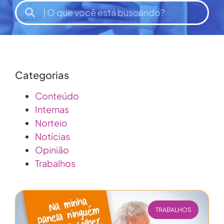
Categorias
Conteúdo
Internas
Norteio
Notícias
Opinião
Trabalhos
TRABALHOS