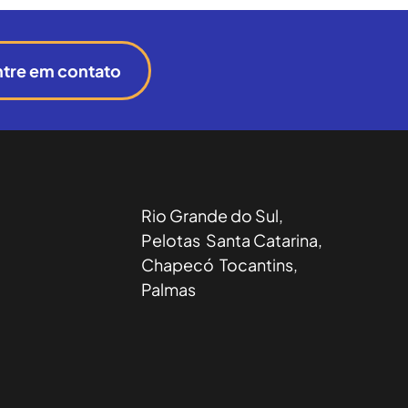
ntre em contato
Rio Grande do Sul,
Pelotas Santa Catarina,
Chapecó Tocantins,
Palmas