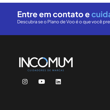
Entre em contato e
cuid
Descubra se o Plano de Voo é o que você pre