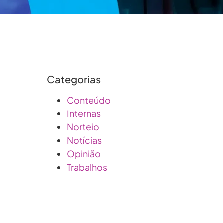
Categorias
Conteúdo
Internas
Norteio
Notícias
Opinião
Trabalhos