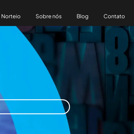
Norteio
Sobre nós
Blog
Contato