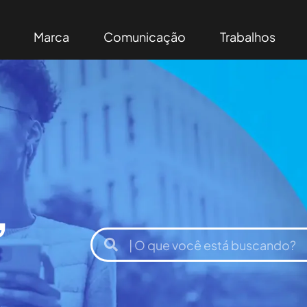
Marca
Comunicação
Trabalhos
,